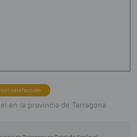
soil calefacción
l en la provincia de Tarragona