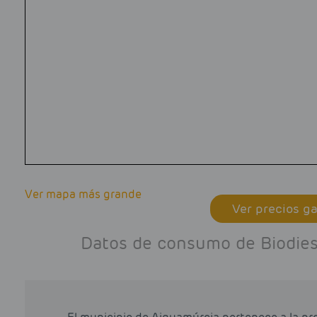
Ver mapa más grande
Ver precios ga
Datos de consumo de Biodiese