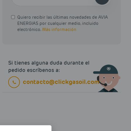
Quiero recibir las últimas novedades de AVIA
ENERGIAS por cualquier medio, incluido
electrónico.
Más información
Si tienes alguna duda durante el
pedido escríbenos a:
contacto@clickgasoil.com