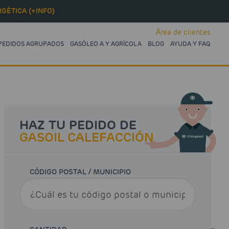
GÉTICA (+INFO)
Área de clientes
PEDIDOS AGRUPADOS
GASÓLEO A Y AGRÍCOLA
BLOG
AYUDA Y FAQ
HAZ TU PEDIDO DE
GASOIL CALEFACCIÓN
CÓDIGO POSTAL / MUNICIPIO