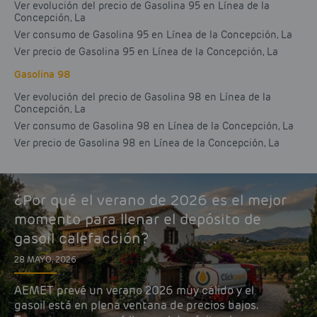
Ver evolución del precio de Gasolina 95 en Línea de la
Concepción, La
Ver consumo de Gasolina 95 en Línea de la Concepción, La
Ver precio de Gasolina 95 en Línea de la Concepción, La
Gasolina 98
Ver evolución del precio de Gasolina 98 en Línea de la
Concepción, La
Ver consumo de Gasolina 98 en Línea de la Concepción, La
Ver precio de Gasolina 98 en Línea de la Concepción, La
¿Por qué el verano de 2026 es el mejor
momento para llenar el depósito de
gasoil calefacción?
28 MAYO, 2026
AEMET prevé un verano 2026 muy cálido y el
gasoil está en plena ventana de precios bajos.