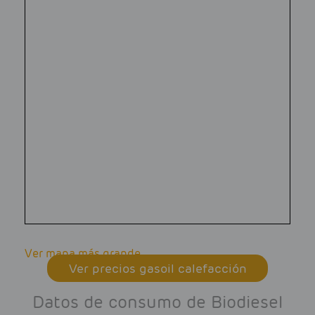
Ver mapa más grande
Ver precios gasoil calefacción
Datos de consumo de Biodiesel