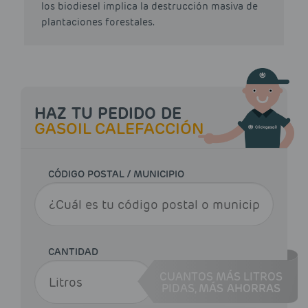
los biodiesel implica la destrucción masiva de
plantaciones forestales.
HAZ TU PEDIDO DE
GASOIL CALEFACCIÓN
CÓDIGO POSTAL / MUNICIPIO
CANTIDAD
CUANTOS MÁS LITROS
PIDAS,
MÁS AHORRAS