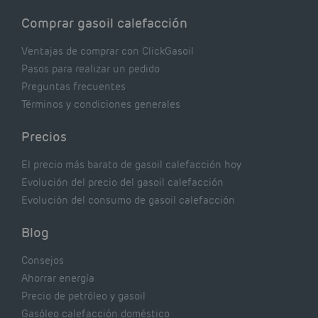
Comprar gasoil calefacción
Ventajas de comprar con ClickGasoil
Pasos para realizar un pedido
Preguntas frecuentes
Términos y condiciones generales
Precios
El precio más barato de gasoil calefacción hoy
Evolución del precio del gasoil calefacción
Evolución del consumo de gasoil calefacción
Blog
Consejos
Ahorrar energía
Precio de petróleo y gasoil
Gasóleo calefacción doméstico