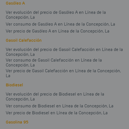
Gasóleo A
Ver evolución del precio de Gasóleo A en Línea de la
Concepción, La
Ver consumo de Gasóleo A en Línea de la Concepción, La
Ver precio de Gasóleo A en Línea de la Concepción, La
Gasoil Calefacción
Ver evolución del precio de Gasoil Calefacción en Línea de la
Concepción, La
Ver consumo de Gasoil Calefacción en Línea de la
Concepción, La
Ver precio de Gasoil Calefacción en Línea de la Concepción,
La
Biodiesel
Ver evolución del precio de Biodiesel en Línea de la
Concepción, La
Ver consumo de Biodiesel en Línea de la Concepción, La
Ver precio de Biodiesel en Línea de la Concepción, La
Gasolina 95