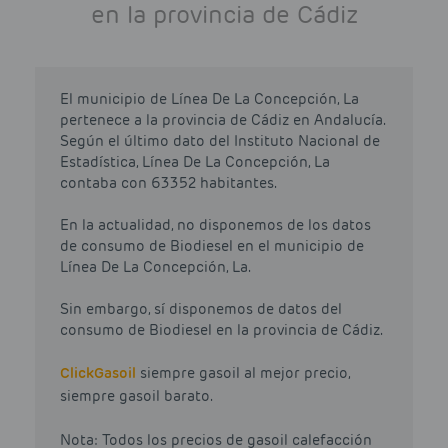
en la provincia de Cádiz
El municipio de Línea De La Concepción, La
pertenece a la provincia de Cádiz en Andalucía.
Según el último dato del Instituto Nacional de
Estadística, Línea De La Concepción, La
contaba con 63352 habitantes.
En la actualidad, no disponemos de los datos
de consumo de Biodiesel en el municipio de
Línea De La Concepción, La.
Sin embargo, sí disponemos de datos del
consumo de Biodiesel en la provincia de Cádiz.
Click
Gasoil
siempre gasoil al mejor precio,
siempre gasoil barato.
Nota: Todos los precios de gasoil calefacción