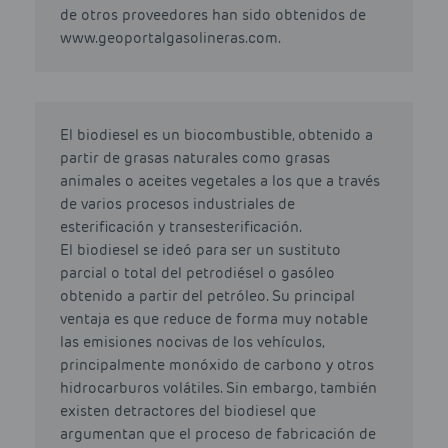
de otros proveedores han sido obtenidos de
www.geoportalgasolineras.com.
El biodiesel es un biocombustible, obtenido a
partir de grasas naturales como grasas
animales o aceites vegetales a los que a través
de varios procesos industriales de
esterificación y transesterificación.
El biodiesel se ideó para ser un sustituto
parcial o total del petrodiésel o gasóleo
obtenido a partir del petróleo. Su principal
ventaja es que reduce de forma muy notable
las emisiones nocivas de los vehículos,
principalmente monóxido de carbono y otros
hidrocarburos volátiles. Sin embargo, también
existen detractores del biodiesel que
argumentan que el proceso de fabricación de