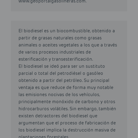
www.geoportalgasolineras.com.
El biodiesel es un biocombustible, obtenido a
partir de grasas naturales como grasas
animales o aceites vegetales a los que a través
de varios procesos industriales de
esterificación y transesterificación.
El biodiesel se ideó para ser un sustituto
parcial o total del petrodiésel o gasóleo
obtenido a partir del petróleo. Su principal
ventaja es que reduce de forma muy notable
las emisiones nocivas de los vehículos,
principalmente monóxido de carbono y otros
hidrocarburos volátiles. Sin embargo, también
existen detractores del biodiesel que
argumentan que el proceso de fabricación de
los biodiesel implica la destrucción masiva de
plantaciones forestales.