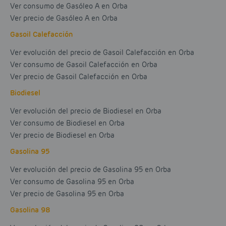
Ver consumo de Gasóleo A en Orba
Ver precio de Gasóleo A en Orba
Gasoil Calefacción
Ver evolución del precio de Gasoil Calefacción en Orba
Ver consumo de Gasoil Calefacción en Orba
Ver precio de Gasoil Calefacción en Orba
Biodiesel
Ver evolución del precio de Biodiesel en Orba
Ver consumo de Biodiesel en Orba
Ver precio de Biodiesel en Orba
Gasolina 95
Ver evolución del precio de Gasolina 95 en Orba
Ver consumo de Gasolina 95 en Orba
Ver precio de Gasolina 95 en Orba
Gasolina 98