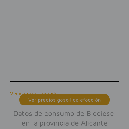
Ver mapa más grande
Ver precios gasoil calefacción
Datos de consumo de Biodiesel
en la provincia de Alicante