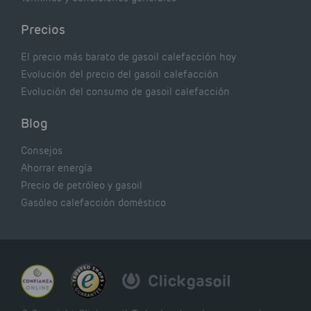
Precios
El precio más barato de gasoil calefacción hoy
Evolución del precio del gasoil calefacción
Evolución del consumo de gasoil calefacción
Blog
Consejos
Ahorrar energía
Precio de petróleo y gasoil
Gasóleo calefacción doméstico