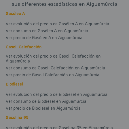
sus diferentes estadísticas en Aiguamúrcia
Gasóleo A
Ver evolución del precio de Gasóleo A en Aiguamúrcia
Ver consumo de Gasóleo A en Aiguamúrcia
Ver precio de Gasóleo A en Aiguamúrcia
Gasoil Calefacción
Ver evolución del precio de Gasoil Calefacción en
Aiguamúrcia
Ver consumo de Gasoil Calefacción en Aiguamúrcia
Ver precio de Gasoil Calefacción en Aiguamúrcia
Biodiesel
Ver evolución del precio de Biodiesel en Aiguamúrcia
Ver consumo de Biodiesel en Aiguamúrcia
Ver precio de Biodiesel en Aiguamúrcia
Gasolina 95
Ver evolución del precio de Gasolina 95 en Aiguamúrcia