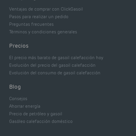
Ventajas de comprar con ClickGasoil
Pasos para realizar un pedido
Preguntas frecuentes
Términos y condiciones generales
Precios
El precio más barato de gasoil calefacción hoy
Evolución del precio del gasoil calefacción
Evolución del consumo de gasoil calefacción
Blog
Consejos
Ahorrar energía
Precio de petróleo y gasoil
Gasóleo calefacción doméstico