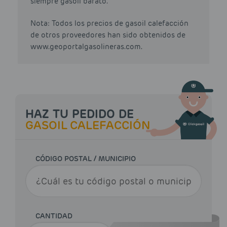
siempre gasoil barato.
Nota: Todos los precios de gasoil calefacción
de otros proveedores han sido obtenidos de
www.geoportalgasolineras.com.
HAZ TU PEDIDO DE
GASOIL CALEFACCIÓN
CÓDIGO POSTAL / MUNICIPIO
CANTIDAD