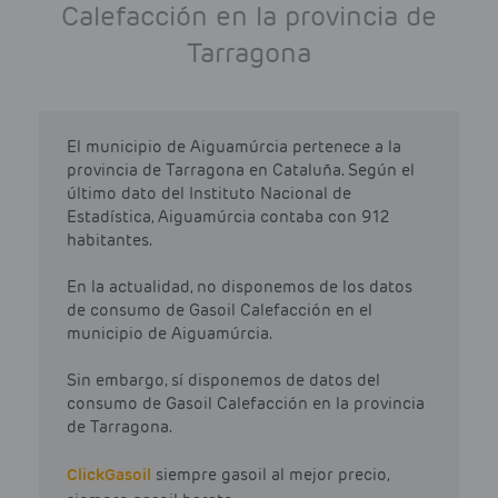
Calefacción en la provincia de
Tarragona
El municipio de Aiguamúrcia pertenece a la
provincia de Tarragona en Cataluña. Según el
último dato del Instituto Nacional de
Estadística, Aiguamúrcia contaba con 912
habitantes.
En la actualidad, no disponemos de los datos
de consumo de Gasoil Calefacción en el
municipio de Aiguamúrcia.
Sin embargo, sí disponemos de datos del
consumo de Gasoil Calefacción en la provincia
de Tarragona.
Click
Gasoil
siempre gasoil al mejor precio,