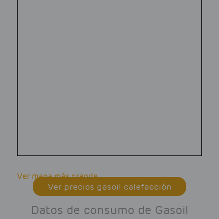
Ver mapa más grande
Ver precios gasoil calefacción
Datos de consumo de Gasoil