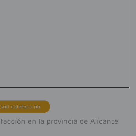
soil calefacción
acción en la provincia de Alicante