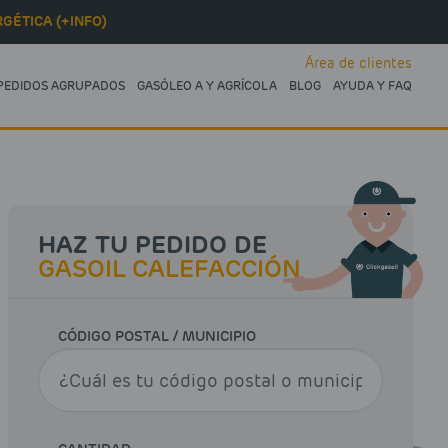
GÉTICA (+INFO)
Área de clientes
PEDIDOS AGRUPADOS
GASÓLEO A Y AGRÍCOLA
BLOG
AYUDA Y FAQ
HAZ TU PEDIDO DE
GASOIL CALEFACCIÓN
CÓDIGO POSTAL / MUNICIPIO