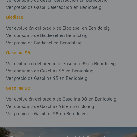
Ver consumo de Gasoil Calefacción en Benidoleig
Ver precio de Gasoil Calefacción en Benidoleig
Biodiesel
Ver evolución del precio de Biodiesel en Benidoleig
Ver consumo de Biodiesel en Benidoleig
Ver precio de Biodiesel en Benidoleig
Gasolina 95
Ver evolución del precio de Gasolina 95 en Benidoleig
Ver consumo de Gasolina 95 en Benidoleig
Ver precio de Gasolina 95 en Benidoleig
Gasolina 98
Ver evolución del precio de Gasolina 98 en Benidoleig
Ver consumo de Gasolina 98 en Benidoleig
Ver precio de Gasolina 98 en Benidoleig