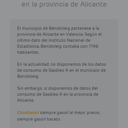
en la provincia de Alicante
El municipio de Benidoleig pertenece a la
provincia de Alicante en Valencia. Según el
último dato del Instituto Nacional de
Estadística, Benidoleig contaba con 1196
habitantes.
En la actualidad, no disponemos de los datos
de consumo de Gasóleo A en el municipio de
Benidoleig.
Sin embargo, sí disponemos de datos del
consumo de Gasóleo A en la provincia de
Alicante.
Click
Gasoil
siempre gasoil al mejor precio,
siempre gasoil barato.