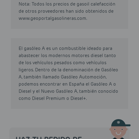
Nota: Todos los precios de gasoil calefacción
de otros proveedores han sido obtenidos de
www.geoportalgasolineras.com.
El gasóleo A es un combustible ideado para
abastecer los modernos motores diesel tanto
de los vehículos pesados como vehículos
ligeros. Dentro de la denominación de Gasóleo
A, también llamado Gasóleo Automoción,
podemos encontrar en España el Gasóleo A o
Diesel y el Nuevo Gasóleo A, también conocido
como Diesel Premium o Diesel+.