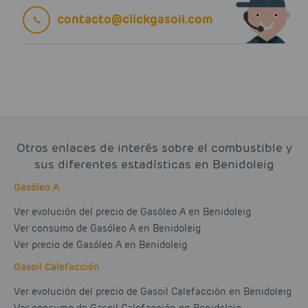
contacto@clickgasoil.com
Otros enlaces de interés sobre el combustible y
sus diferentes estadísticas en Benidoleig
Gasóleo A
Ver evolución del precio de Gasóleo A en Benidoleig
Ver consumo de Gasóleo A en Benidoleig
Ver precio de Gasóleo A en Benidoleig
Gasoil Calefacción
Ver evolución del precio de Gasoil Calefacción en Benidoleig