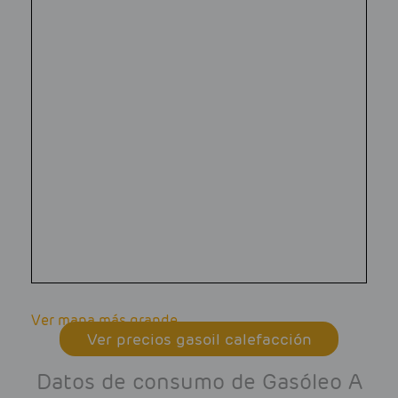
Ver mapa más grande
Ver precios gasoil calefacción
Datos de consumo de Gasóleo A