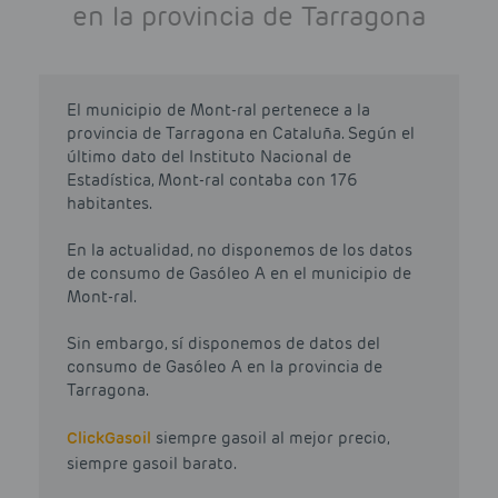
en la provincia de Tarragona
El municipio de Mont-ral pertenece a la
provincia de Tarragona en Cataluña. Según el
último dato del Instituto Nacional de
Estadística, Mont-ral contaba con 176
habitantes.
En la actualidad, no disponemos de los datos
de consumo de Gasóleo A en el municipio de
Mont-ral.
Sin embargo, sí disponemos de datos del
consumo de Gasóleo A en la provincia de
Tarragona.
Click
Gasoil
siempre gasoil al mejor precio,
siempre gasoil barato.