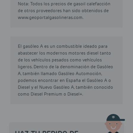
Nota: Todos los precios de gasoil calefacción
de otros proveedores han sido obtenidos de
www.geoportalgasolineras.com.
El gasóleo A es un combustible ideado para
abastecer los modernos motores diesel tanto
de los vehículos pesados como vehículos
ligeros. Dentro de la denominación de Gasóleo
A, también llamado Gasóleo Automoción,
podemos encontrar en España el Gasóleo A o
Diesel y el Nuevo Gasóleo A, también conocido
como Diesel Premium o Diesel+.