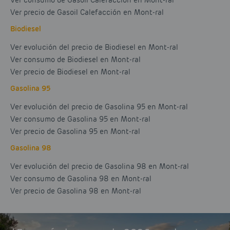
Ver consumo de Gasoil Calefacción en Mont-ral
Ver precio de Gasoil Calefacción en Mont-ral
Biodiesel
Ver evolución del precio de Biodiesel en Mont-ral
Ver consumo de Biodiesel en Mont-ral
Ver precio de Biodiesel en Mont-ral
Gasolina 95
Ver evolución del precio de Gasolina 95 en Mont-ral
Ver consumo de Gasolina 95 en Mont-ral
Ver precio de Gasolina 95 en Mont-ral
Gasolina 98
Ver evolución del precio de Gasolina 98 en Mont-ral
Ver consumo de Gasolina 98 en Mont-ral
Ver precio de Gasolina 98 en Mont-ral