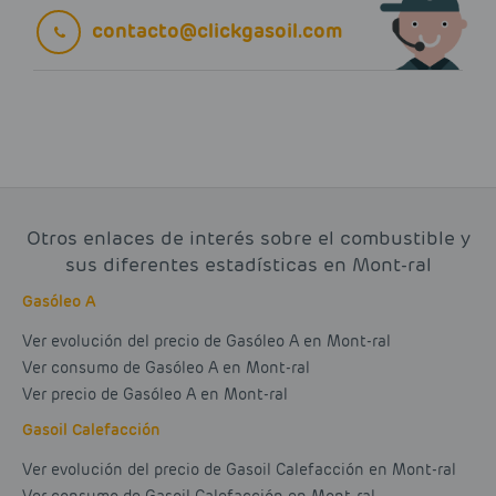
contacto@clickgasoil.com
Otros enlaces de interés sobre el combustible y
sus diferentes estadísticas en Mont-ral
Gasóleo A
Ver evolución del precio de Gasóleo A en Mont-ral
Ver consumo de Gasóleo A en Mont-ral
Ver precio de Gasóleo A en Mont-ral
Gasoil Calefacción
Ver evolución del precio de Gasoil Calefacción en Mont-ral