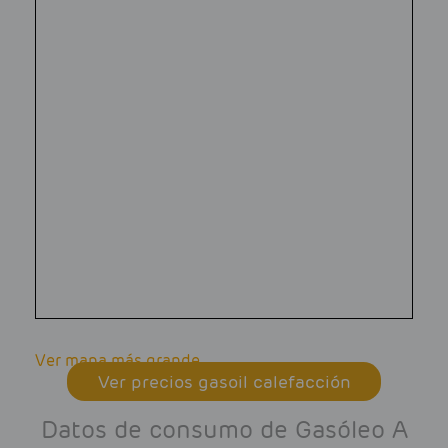
Ver mapa más grande
Ver precios gasoil calefacción
Datos de consumo de Gasóleo A