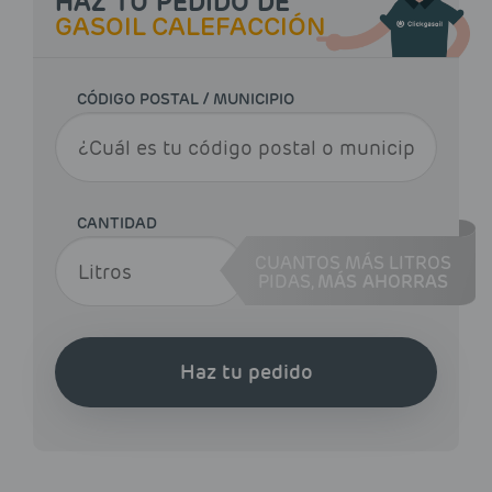
HAZ TU PEDIDO DE
GASOIL CALEFACCIÓN
CÓDIGO POSTAL / MUNICIPIO
CANTIDAD
CUANTOS MÁS LITROS
PIDAS,
MÁS AHORRAS
Haz tu pedido