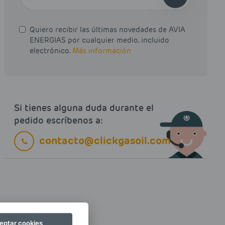
Quiero recibir las últimas novedades de AVIA
ENERGIAS por cualquier medio, incluido
electrónico.
Más información
Si tienes alguna duda durante el
pedido escríbenos a:
contacto@clickgasoil.com
eptar cookies