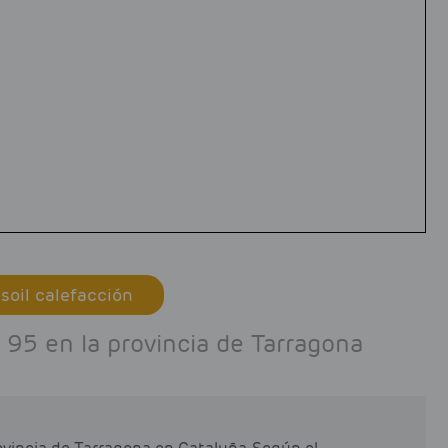
soil calefacción
95 en la provincia de Tarragona