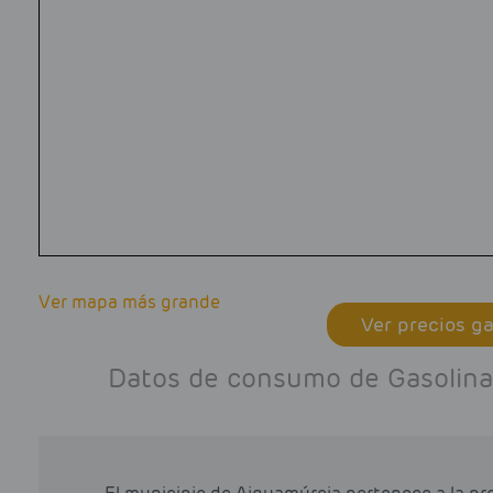
Ver mapa más grande
Ver precios ga
Datos de consumo de Gasolina 