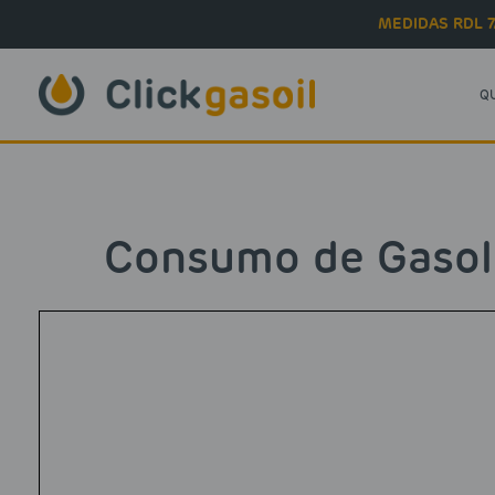
Skip to main content
MEDIDAS RDL 7
Q
Consumo de Gasol