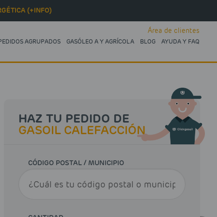
GÉTICA (+INFO)
Área de clientes
PEDIDOS AGRUPADOS
GASÓLEO A Y AGRÍCOLA
BLOG
AYUDA Y FAQ
HAZ TU PEDIDO DE
GASOIL CALEFACCIÓN
CÓDIGO POSTAL / MUNICIPIO