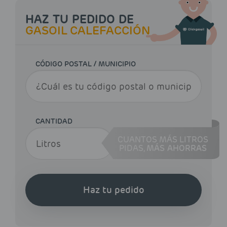
HAZ TU PEDIDO DE
GASOIL CALEFACCIÓN
CÓDIGO POSTAL / MUNICIPIO
CANTIDAD
CUANTOS MÁS LITROS
PIDAS,
MÁS AHORRAS
Haz tu pedido