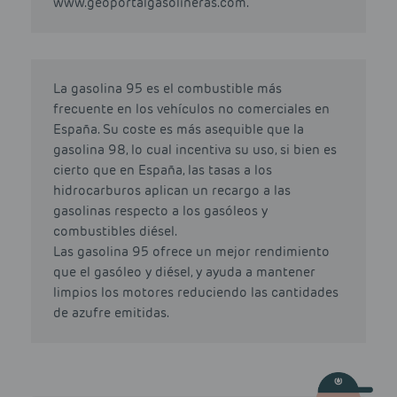
www.geoportalgasolineras.com.
La gasolina 95 es el combustible más
frecuente en los vehículos no comerciales en
España. Su coste es más asequible que la
gasolina 98, lo cual incentiva su uso, si bien es
cierto que en España, las tasas a los
hidrocarburos aplican un recargo a las
gasolinas respecto a los gasóleos y
combustibles diésel.
Las gasolina 95 ofrece un mejor rendimiento
que el gasóleo y diésel, y ayuda a mantener
limpios los motores reduciendo las cantidades
de azufre emitidas.