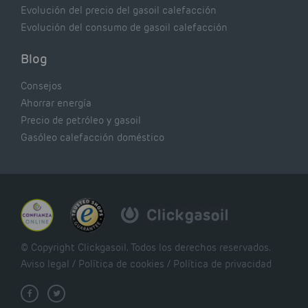
Evolución del precio del gasoil calefacción
Evolución del consumo de gasoil calefacción
Blog
Consejos
Ahorrar energía
Precio de petróleo y gasoil
Gasóleo calefacción doméstico
© Copyright Clickgasoil. Todos los derechos reservados.
Aviso legal
/
Política de cookies
/
Política de privacidad