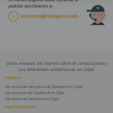
pedido escríbenos a:
contacto@clickgasoil.com
Otros enlaces de interés sobre el combustible y
sus diferentes estadísticas en Cájar
Gasóleo A
Ver evolución del precio de Gasóleo A en Cájar
Ver consumo de Gasóleo A en Cájar
Ver precio de Gasóleo A en Cájar
Gasoil Calefacción