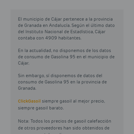
El municipio de Cájar pertenece a la provincia
de Granada en Andalucía. Según el último dato
del Instituto Nacional de Estadística, Cájar
contaba con 4909 habitantes.
En la actualidad, no disponemos de los datos
de consumo de Gasolina 95 en el municipio de
Cájar.
Sin embargo, sí disponemos de datos del
consumo de Gasolina 95 en la provincia de
Granada.
Click
Gasoil
siempre gasoil al mejor precio,
siempre gasoil barato.
Nota: Todos los precios de gasoil calefacción
de otros proveedores han sido obtenidos de