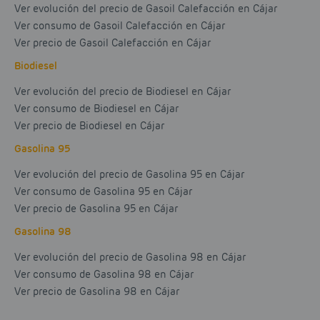
Ver evolución del precio de Gasoil Calefacción en Cájar
Ver consumo de Gasoil Calefacción en Cájar
Ver precio de Gasoil Calefacción en Cájar
Biodiesel
Ver evolución del precio de Biodiesel en Cájar
Ver consumo de Biodiesel en Cájar
Ver precio de Biodiesel en Cájar
Gasolina 95
Ver evolución del precio de Gasolina 95 en Cájar
Ver consumo de Gasolina 95 en Cájar
Ver precio de Gasolina 95 en Cájar
Gasolina 98
Ver evolución del precio de Gasolina 98 en Cájar
Ver consumo de Gasolina 98 en Cájar
Ver precio de Gasolina 98 en Cájar