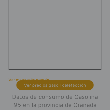
Ver mapa más grande
Ver precios gasoil calefacción
Datos de consumo de Gasolina
95 en la provincia de Granada