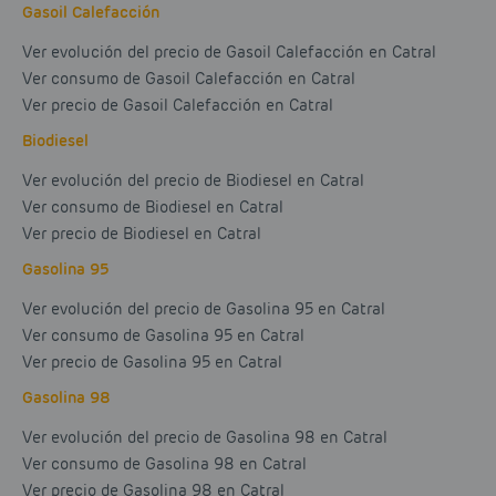
Gasoil Calefacción
Ver evolución del precio de Gasoil Calefacción en Catral
Ver consumo de Gasoil Calefacción en Catral
Ver precio de Gasoil Calefacción en Catral
Biodiesel
Ver evolución del precio de Biodiesel en Catral
Ver consumo de Biodiesel en Catral
Ver precio de Biodiesel en Catral
Gasolina 95
Ver evolución del precio de Gasolina 95 en Catral
Ver consumo de Gasolina 95 en Catral
Ver precio de Gasolina 95 en Catral
Gasolina 98
Ver evolución del precio de Gasolina 98 en Catral
Ver consumo de Gasolina 98 en Catral
Ver precio de Gasolina 98 en Catral