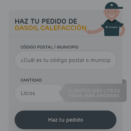
HAZ TU PEDIDO DE
GASOIL CALEFACCIÓN
CÓDIGO POSTAL / MUNICIPIO
CANTIDAD
CUANTOS MÁS LITROS
PIDAS,
MÁS AHORRAS
Haz tu pedido