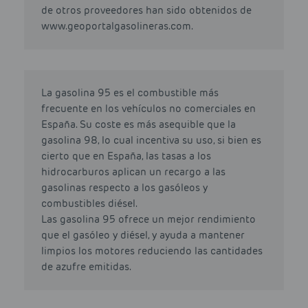
de otros proveedores han sido obtenidos de
www.geoportalgasolineras.com.
La gasolina 95 es el combustible más
frecuente en los vehículos no comerciales en
España. Su coste es más asequible que la
gasolina 98, lo cual incentiva su uso, si bien es
cierto que en España, las tasas a los
hidrocarburos aplican un recargo a las
gasolinas respecto a los gasóleos y
combustibles diésel.
Las gasolina 95 ofrece un mejor rendimiento
que el gasóleo y diésel, y ayuda a mantener
limpios los motores reduciendo las cantidades
de azufre emitidas.