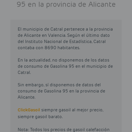
95 en la provincia de Alicante
El municipio de Catral pertenece a la provincia
de Alicante en Valencia. Según el último dato
del Instituto Nacional de Estadística, Catral
contaba con 8690 habitantes.
En la actualidad, no disponemos de los datos
de consumo de Gasolina 95 en el municipio de
Catral.
Sin embargo, sí disponemos de datos del
consumo de Gasolina 95 en la provincia de
Alicante.
Click
Gasoil
siempre gasoil al mejor precio,
siempre gasoil barato.
Nota: Todos los precios de gasoil calefacción