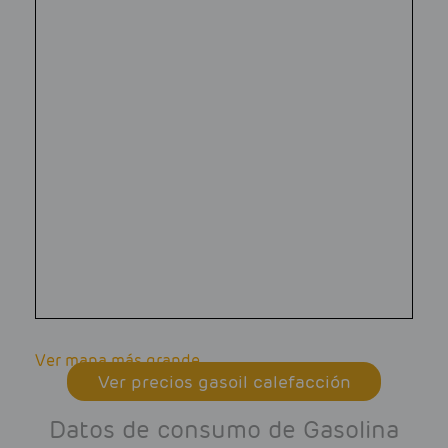
Ver mapa más grande
Ver precios gasoil calefacción
Datos de consumo de Gasolina