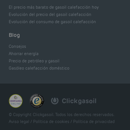
El precio más barato de gasoil calefacción hoy
Evolución del precio del gasoil calefacción
Evolución del consumo de gasoil calefacción
Blog
Consejos
Ahorrar energía
Precio de petróleo y gasoil
Gasóleo calefacción doméstico
© Copyright Clickgasoil. Todos los derechos reservados.
Aviso legal
/
Política de cookies
/
Política de privacidad