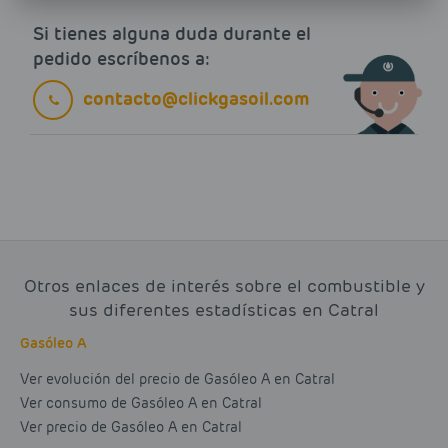
Si tienes alguna duda durante el
pedido escríbenos a:
contacto@clickgasoil.com
Otros enlaces de interés sobre el combustible y
sus diferentes estadísticas en Catral
Gasóleo A
Ver evolución del precio de Gasóleo A en Catral
Ver consumo de Gasóleo A en Catral
Ver precio de Gasóleo A en Catral