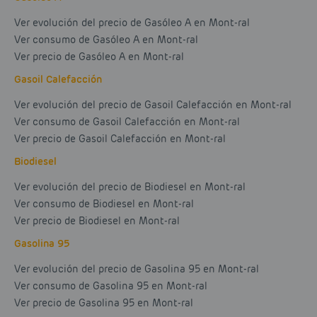
Ver evolución del precio de Gasóleo A en Mont-ral
Ver consumo de Gasóleo A en Mont-ral
Ver precio de Gasóleo A en Mont-ral
Gasoil Calefacción
Ver evolución del precio de Gasoil Calefacción en Mont-ral
Ver consumo de Gasoil Calefacción en Mont-ral
Ver precio de Gasoil Calefacción en Mont-ral
Biodiesel
Ver evolución del precio de Biodiesel en Mont-ral
Ver consumo de Biodiesel en Mont-ral
Ver precio de Biodiesel en Mont-ral
Gasolina 95
Ver evolución del precio de Gasolina 95 en Mont-ral
Ver consumo de Gasolina 95 en Mont-ral
Ver precio de Gasolina 95 en Mont-ral