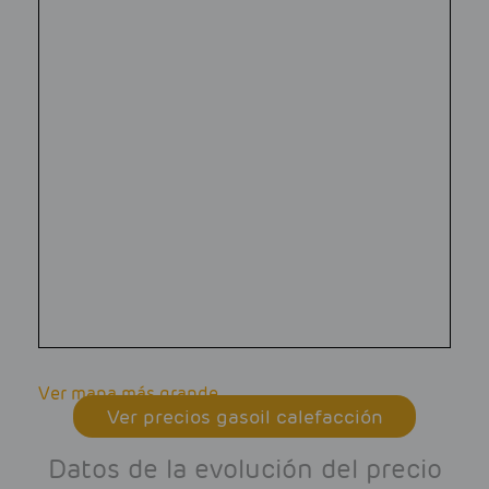
Ver mapa más grande
Ver precios gasoil calefacción
Datos de la evolución del precio