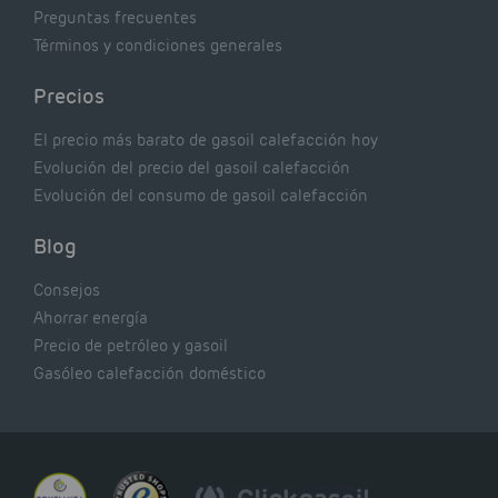
Preguntas frecuentes
Términos y condiciones generales
Precios
El precio más barato de gasoil calefacción hoy
Evolución del precio del gasoil calefacción
Evolución del consumo de gasoil calefacción
Blog
Consejos
Ahorrar energía
Precio de petróleo y gasoil
Gasóleo calefacción doméstico