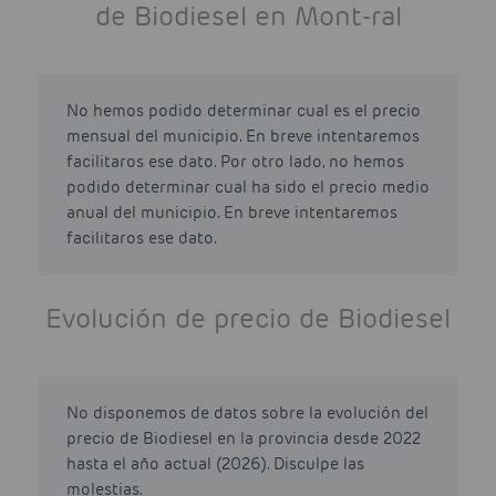
de Biodiesel en Mont-ral
No hemos podido determinar cual es el precio
mensual del municipio. En breve intentaremos
facilitaros ese dato. Por otro lado, no hemos
podido determinar cual ha sido el precio medio
anual del municipio. En breve intentaremos
facilitaros ese dato.
Evolución de precio de Biodiesel
No disponemos de datos sobre la evolución del
precio de Biodiesel en la provincia desde 2022
hasta el año actual (2026). Disculpe las
molestias.