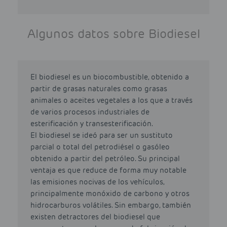
Algunos datos sobre Biodiesel
El biodiesel es un biocombustible, obtenido a
partir de grasas naturales como grasas
animales o aceites vegetales a los que a través
de varios procesos industriales de
esterificación y transesterificación.
El biodiesel se ideó para ser un sustituto
parcial o total del petrodiésel o gasóleo
obtenido a partir del petróleo. Su principal
ventaja es que reduce de forma muy notable
las emisiones nocivas de los vehículos,
principalmente monóxido de carbono y otros
hidrocarburos volátiles. Sin embargo, también
existen detractores del biodiesel que