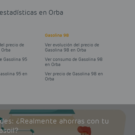
 estadísticas en Orba
Gasolina 98
del precio de
Ver evolución del precio de
 Orba
Gasolina 98 en Orba
e Gasolina 95
Ver consumo de Gasolina 98
en Orba
Gasolina 95 en
Ver precio de Gasolina 98 en
Orba
ades: ¿Realmente ahorras con tu
asoil?