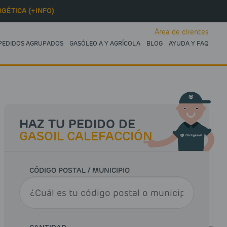
GÉTICA (+INFO)
Área de clientes
PEDIDOS AGRUPADOS
GASÓLEO A Y AGRÍCOLA
BLOG
AYUDA Y FAQ
HAZ TU PEDIDO DE
GASOIL CALEFACCIÓN
CÓDIGO POSTAL / MUNICIPIO