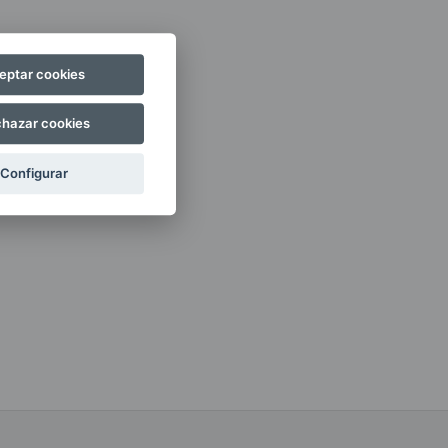
eptar cookies
hazar cookies
Configurar