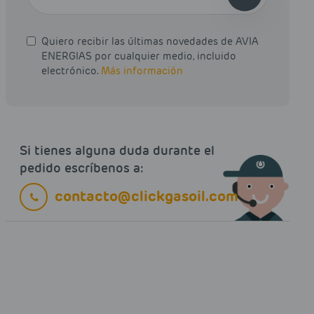
Quiero recibir las últimas novedades de AVIA
ENERGIAS por cualquier medio, incluido
electrónico.
Más información
Si tienes alguna duda durante el
pedido escríbenos a:
contacto@clickgasoil.com