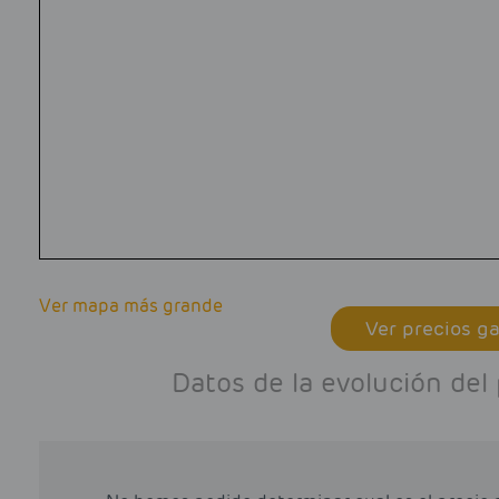
Ver mapa más grande
Ver precios ga
Datos de la evolución del