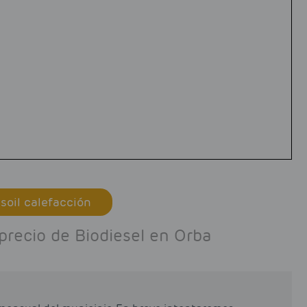
soil calefacción
 precio de Biodiesel en Orba