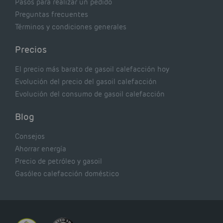
Pasos para realizar un pedido
Preguntas frecuentes
Términos y condiciones generales
Precios
El precio más barato de gasoil calefacción hoy
Evolución del precio del gasoil calefacción
Evolución del consumo de gasoil calefacción
Blog
Consejos
Ahorrar energía
Precio de petróleo y gasoil
Gasóleo calefacción doméstico