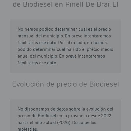
de Biodiesel en Pinell De Brai, El
No hemos podido determinar cual es el precio
mensual del municipio. En breve intentaremos
facilitaros ese dato. Por otro lado, no hemos
podido determinar cual ha sido el precio medio
anual del municipio. En breve intentaremos
facilitaros ese dato.
Evolución de precio de Biodiesel
No disponemos de datos sobre la evolución del
precio de Biodiesel en la provincia desde 2022
hasta el año actual (2026). Disculpe las
molestias.