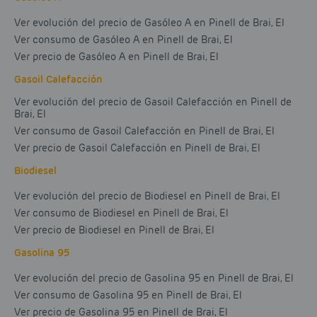
Ver evolución del precio de Gasóleo A en Pinell de Brai, El
Ver consumo de Gasóleo A en Pinell de Brai, El
Ver precio de Gasóleo A en Pinell de Brai, El
Gasoil Calefacción
Ver evolución del precio de Gasoil Calefacción en Pinell de
Brai, El
Ver consumo de Gasoil Calefacción en Pinell de Brai, El
Ver precio de Gasoil Calefacción en Pinell de Brai, El
Biodiesel
Ver evolución del precio de Biodiesel en Pinell de Brai, El
Ver consumo de Biodiesel en Pinell de Brai, El
Ver precio de Biodiesel en Pinell de Brai, El
Gasolina 95
Ver evolución del precio de Gasolina 95 en Pinell de Brai, El
Ver consumo de Gasolina 95 en Pinell de Brai, El
Ver precio de Gasolina 95 en Pinell de Brai, El