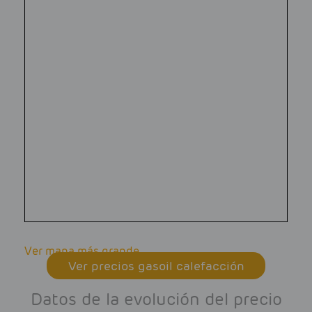
Ver mapa más grande
Ver precios gasoil calefacción
Datos de la evolución del precio