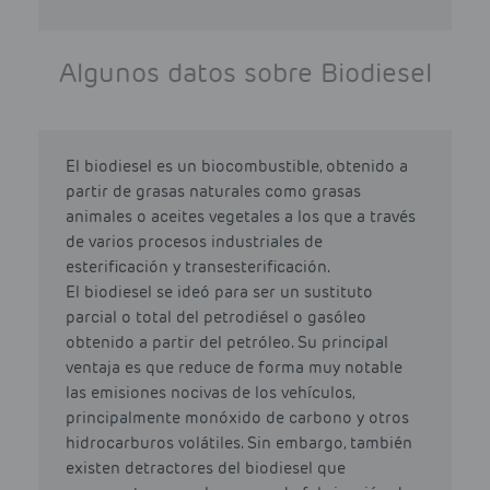
Algunos datos sobre Biodiesel
El biodiesel es un biocombustible, obtenido a
partir de grasas naturales como grasas
animales o aceites vegetales a los que a través
de varios procesos industriales de
esterificación y transesterificación.
El biodiesel se ideó para ser un sustituto
parcial o total del petrodiésel o gasóleo
obtenido a partir del petróleo. Su principal
ventaja es que reduce de forma muy notable
las emisiones nocivas de los vehículos,
principalmente monóxido de carbono y otros
hidrocarburos volátiles. Sin embargo, también
existen detractores del biodiesel que