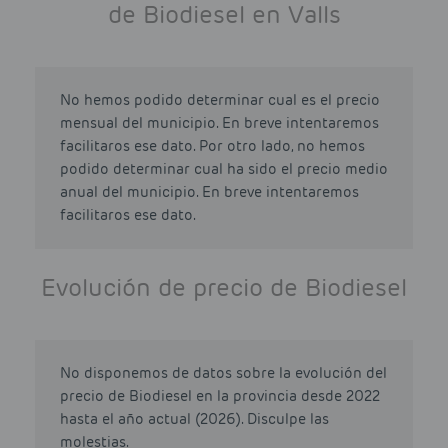
de Biodiesel en Valls
No hemos podido determinar cual es el precio
mensual del municipio. En breve intentaremos
facilitaros ese dato. Por otro lado, no hemos
podido determinar cual ha sido el precio medio
anual del municipio. En breve intentaremos
facilitaros ese dato.
Evolución de precio de Biodiesel
No disponemos de datos sobre la evolución del
precio de Biodiesel en la provincia desde 2022
hasta el año actual (2026). Disculpe las
molestias.