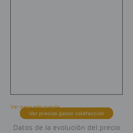
Ver mapa más grande
Ver precios gasoil calefacción
Datos de la evolución del precio