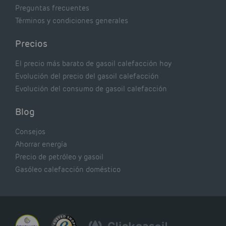
Preguntas frecuentes
Términos y condiciones generales
Precios
El precio más barato de gasoil calefacción hoy
Evolución del precio del gasoil calefacción
Evolución del consumo de gasoil calefacción
Blog
Consejos
Ahorrar energía
Precio de petróleo y gasoil
Gasóleo calefacción doméstico