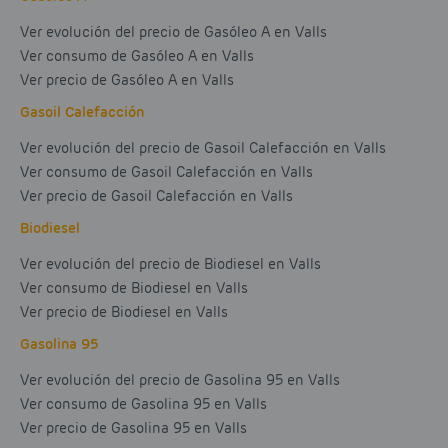
Ver evolución del precio de Gasóleo A en Valls
Ver consumo de Gasóleo A en Valls
Ver precio de Gasóleo A en Valls
Gasoil Calefacción
Ver evolución del precio de Gasoil Calefacción en Valls
Ver consumo de Gasoil Calefacción en Valls
Ver precio de Gasoil Calefacción en Valls
Biodiesel
Ver evolución del precio de Biodiesel en Valls
Ver consumo de Biodiesel en Valls
Ver precio de Biodiesel en Valls
Gasolina 95
Ver evolución del precio de Gasolina 95 en Valls
Ver consumo de Gasolina 95 en Valls
Ver precio de Gasolina 95 en Valls