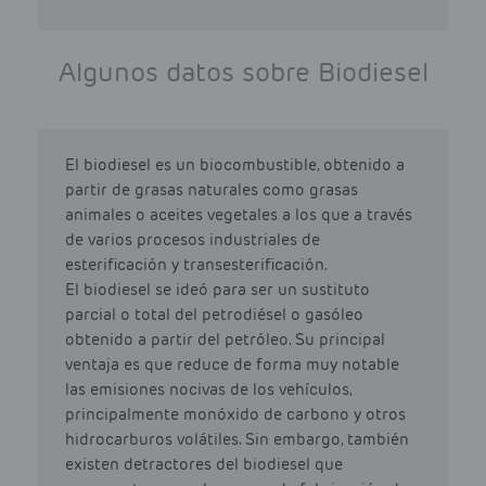
Algunos datos sobre Biodiesel
El biodiesel es un biocombustible, obtenido a
partir de grasas naturales como grasas
animales o aceites vegetales a los que a través
de varios procesos industriales de
esterificación y transesterificación.
El biodiesel se ideó para ser un sustituto
parcial o total del petrodiésel o gasóleo
obtenido a partir del petróleo. Su principal
ventaja es que reduce de forma muy notable
las emisiones nocivas de los vehículos,
principalmente monóxido de carbono y otros
hidrocarburos volátiles. Sin embargo, también
existen detractores del biodiesel que