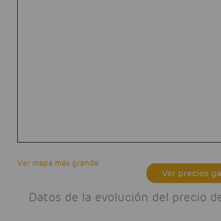
Ver mapa más grande
Ver precios ga
Datos de la evolución del precio 