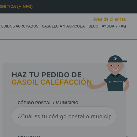
GÉTICA (+INFO)
Área de clientes
PEDIDOS AGRUPADOS
GASÓLEO A Y AGRÍCOLA
BLOG
AYUDA Y FAQ
HAZ TU PEDIDO DE
GASOIL CALEFACCIÓN
CÓDIGO POSTAL / MUNICIPIO