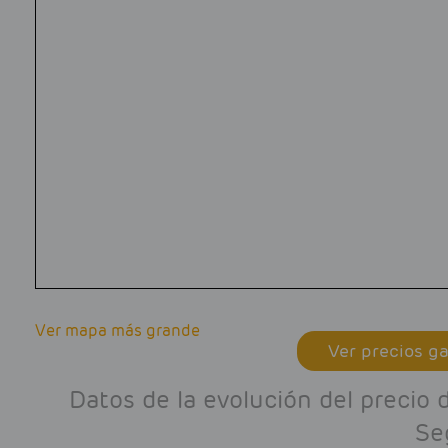
Ver mapa más grande
Ver precios ga
Datos de la evolución del precio 
Se