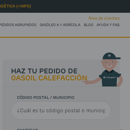
GÉTICA (+INFO)
Área de clientes
PEDIDOS AGRUPADOS
GASÓLEO A Y AGRÍCOLA
BLOG
AYUDA Y FAQ
HAZ TU PEDIDO DE
GASOIL CALEFACCIÓN
CÓDIGO POSTAL / MUNICIPIO