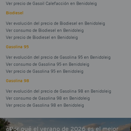
Ver precio de Gasoil Calefacción en Benidoleig
Biodiesel
Ver evolución del precio de Biodiesel en Benidoleig
Ver consumo de Biodiesel en Benidoleig
Ver precio de Biodiesel en Benidoleig
Gasolina 95
Ver evolución del precio de Gasolina 95 en Benidoleig
Ver consumo de Gasolina 95 en Benidoleig
Ver precio de Gasolina 95 en Benidoleig
Gasolina 98
Ver evolución del precio de Gasolina 98 en Benidoleig
Ver consumo de Gasolina 98 en Benidoleig
Ver precio de Gasolina 98 en Benidoleig
¿Por qué el verano de 2026 es el mejor