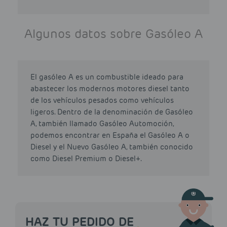
Algunos datos sobre Gasóleo A
El gasóleo A es un combustible ideado para
abastecer los modernos motores diesel tanto
de los vehículos pesados como vehículos
ligeros. Dentro de la denominación de Gasóleo
A, también llamado Gasóleo Automoción,
podemos encontrar en España el Gasóleo A o
Diesel y el Nuevo Gasóleo A, también conocido
como Diesel Premium o Diesel+.
HAZ TU PEDIDO DE