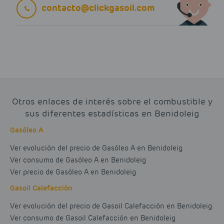
contacto@clickgasoil.com
Otros enlaces de interés sobre el combustible y
sus diferentes estadísticas en Benidoleig
Gasóleo A
Ver evolución del precio de Gasóleo A en Benidoleig
Ver consumo de Gasóleo A en Benidoleig
Ver precio de Gasóleo A en Benidoleig
Gasoil Calefacción
Ver evolución del precio de Gasoil Calefacción en Benidoleig
Ver consumo de Gasoil Calefacción en Benidoleig