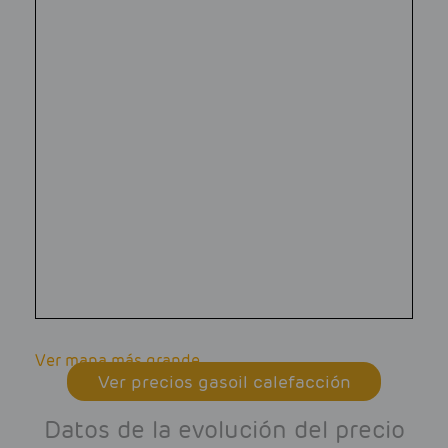
Ver mapa más grande
Ver precios gasoil calefacción
Datos de la evolución del precio