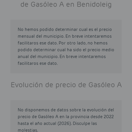
de Gasóleo A en Benidoleig
No hemos podido determinar cual es el precio
mensual del municipio. En breve intentaremos
facilitaros ese dato. Por otro lado, no hemos
podido determinar cual ha sido el precio medio
anual del municipio. En breve intentaremos
facilitaros ese dato.
Evolución de precio de Gasóleo A
No disponemos de datos sobre la evolución del
precio de Gasóleo A en la provincia desde 2022
hasta el año actual (2026). Disculpe las
molestias.