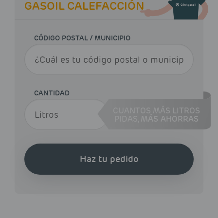
GASOIL CALEFACCIÓN
CÓDIGO POSTAL / MUNICIPIO
CANTIDAD
CUANTOS MÁS LITROS
PIDAS,
MÁS AHORRAS
Haz tu pedido