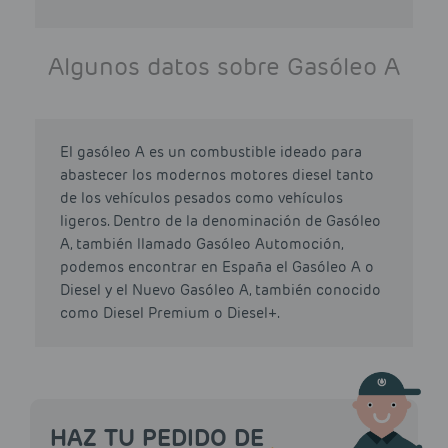
Algunos datos sobre Gasóleo A
El gasóleo A es un combustible ideado para
abastecer los modernos motores diesel tanto
de los vehículos pesados como vehículos
ligeros. Dentro de la denominación de Gasóleo
A, también llamado Gasóleo Automoción,
podemos encontrar en España el Gasóleo A o
Diesel y el Nuevo Gasóleo A, también conocido
como Diesel Premium o Diesel+.
HAZ TU PEDIDO DE