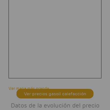
Ver mapa más grande
Ver precios gasoil calefacción
Datos de la evolución del precio