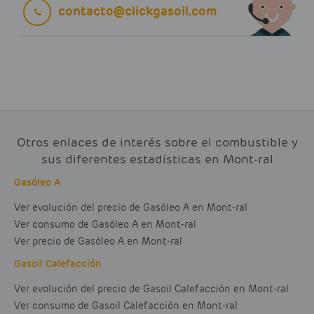
contacto@clickgasoil.com
Otros enlaces de interés sobre el combustible y
sus diferentes estadísticas en Mont-ral
Gasóleo A
Ver evolución del precio de Gasóleo A en Mont-ral
Ver consumo de Gasóleo A en Mont-ral
Ver precio de Gasóleo A en Mont-ral
Gasoil Calefacción
Ver evolución del precio de Gasoil Calefacción en Mont-ral
Ver consumo de Gasoil Calefacción en Mont-ral