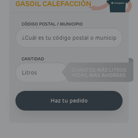
GASOIL CALEFACCIÓN
CÓDIGO POSTAL / MUNICIPIO
CANTIDAD
CUANTOS MÁS LITROS
PIDAS,
MÁS AHORRAS
Haz tu pedido