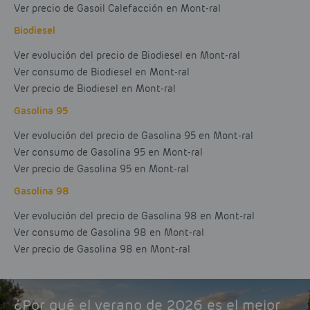
Ver precio de Gasoil Calefacción en Mont-ral
Biodiesel
Ver evolución del precio de Biodiesel en Mont-ral
Ver consumo de Biodiesel en Mont-ral
Ver precio de Biodiesel en Mont-ral
Gasolina 95
Ver evolución del precio de Gasolina 95 en Mont-ral
Ver consumo de Gasolina 95 en Mont-ral
Ver precio de Gasolina 95 en Mont-ral
Gasolina 98
Ver evolución del precio de Gasolina 98 en Mont-ral
Ver consumo de Gasolina 98 en Mont-ral
Ver precio de Gasolina 98 en Mont-ral
¿Por qué el verano de 2026 es el mejor