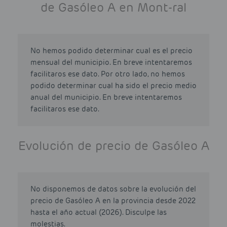
de Gasóleo A en Mont-ral
No hemos podido determinar cual es el precio
mensual del municipio. En breve intentaremos
facilitaros ese dato. Por otro lado, no hemos
podido determinar cual ha sido el precio medio
anual del municipio. En breve intentaremos
facilitaros ese dato.
Evolución de precio de Gasóleo A
No disponemos de datos sobre la evolución del
precio de Gasóleo A en la provincia desde 2022
hasta el año actual (2026). Disculpe las
molestias.