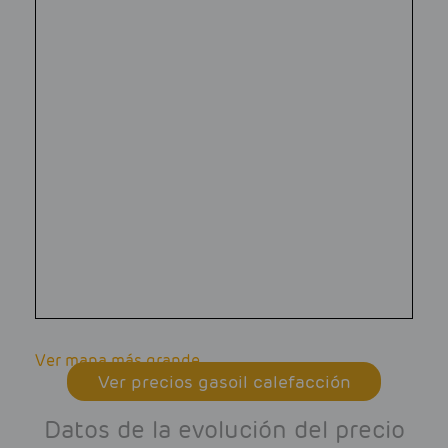
Ver mapa más grande
Ver precios gasoil calefacción
Datos de la evolución del precio