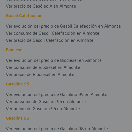
Ver precio de Gasóleo A en Almonte
Gasoil Calefacción
Ver evolución del precio de Gasoil Calefacción en Almonte
Ver consumo de Gasoil Calefacción en Almonte
Ver precio de Gasoil Calefacción en Almonte
Biodiesel
Ver evolución del precio de Biodiesel en Almonte
Ver consumo de Biodiesel en Almonte
Ver precio de Biodiesel en Almonte
Gasolina 95
Ver evolución del precio de Gasolina 95 en Almonte
Ver consumo de Gasolina 95 en Almonte
Ver precio de Gasolina 95 en Almonte
Gasolina 98
Ver evolución del precio de Gasolina 98 en Almonte