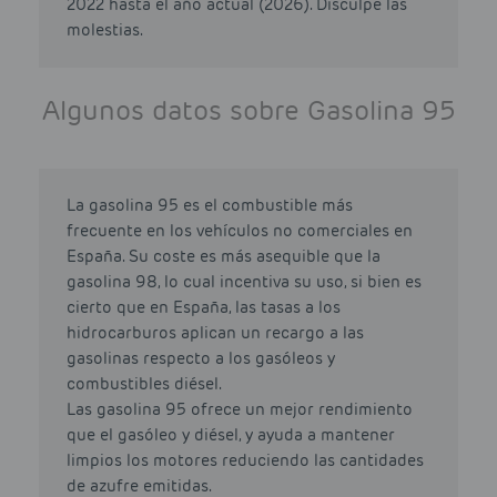
2022 hasta el año actual (2026). Disculpe las
molestias.
Algunos datos sobre Gasolina 95
La gasolina 95 es el combustible más
frecuente en los vehículos no comerciales en
España. Su coste es más asequible que la
gasolina 98, lo cual incentiva su uso, si bien es
cierto que en España, las tasas a los
hidrocarburos aplican un recargo a las
gasolinas respecto a los gasóleos y
combustibles diésel.
Las gasolina 95 ofrece un mejor rendimiento
que el gasóleo y diésel, y ayuda a mantener
limpios los motores reduciendo las cantidades
de azufre emitidas.