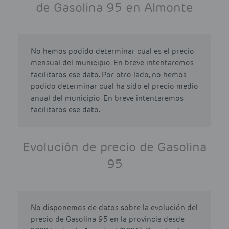
de Gasolina 95 en Almonte
No hemos podido determinar cual es el precio
mensual del municipio. En breve intentaremos
facilitaros ese dato. Por otro lado, no hemos
podido determinar cual ha sido el precio medio
anual del municipio. En breve intentaremos
facilitaros ese dato.
Evolución de precio de Gasolina
95
No disponemos de datos sobre la evolución del
precio de Gasolina 95 en la provincia desde