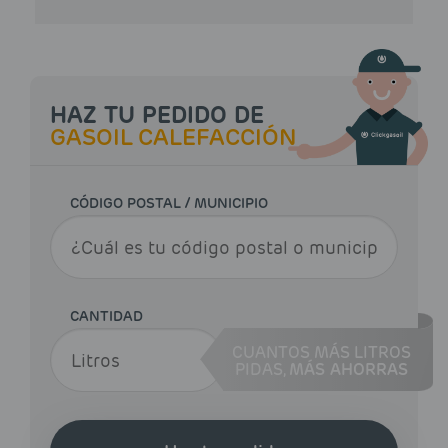
HAZ TU PEDIDO DE
GASOIL CALEFACCIÓN
CÓDIGO POSTAL / MUNICIPIO
CANTIDAD
CUANTOS MÁS LITROS
PIDAS,
MÁS AHORRAS