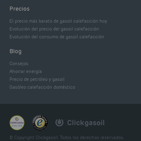
Precios
El precio más barato de gasoil calefacción hoy
Evolución del precio del gasoil calefacción
Evolución del consumo de gasoil calefacción
Blog
Consejos
Ahorrar energía
Precio de petróleo y gasoil
Gasóleo calefacción doméstico
© Copyright Clickgasoil. Todos los derechos reservados.