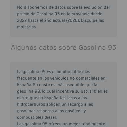
No disponemos de datos sobre la evolución del
precio de Gasolina 95 en la provincia desde
2022 hasta el año actual (2026). Disculpe las
molestias.
Algunos datos sobre Gasolina 95
La gasolina 95 es el combustible más
frecuente en los vehículos no comerciales en
España. Su coste es más asequible que la
gasolina 98, lo cual incentiva su uso, si bien es
cierto que en España, las tasas a los
hidrocarburos aplican un recargo a las
gasolinas respecto a los gasóleos y
combustibles diésel.
Las gasolina 95 ofrece un mejor rendimiento