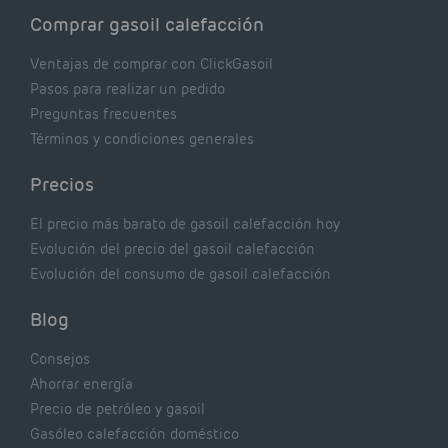
Comprar gasoil calefacción
Ventajas de comprar con ClickGasoil
Pasos para realizar un pedido
Preguntas frecuentes
Términos y condiciones generales
Precios
El precio más barato de gasoil calefacción hoy
Evolución del precio del gasoil calefacción
Evolución del consumo de gasoil calefacción
Blog
Consejos
Ahorrar energía
Precio de petróleo y gasoil
Gasóleo calefacción doméstico