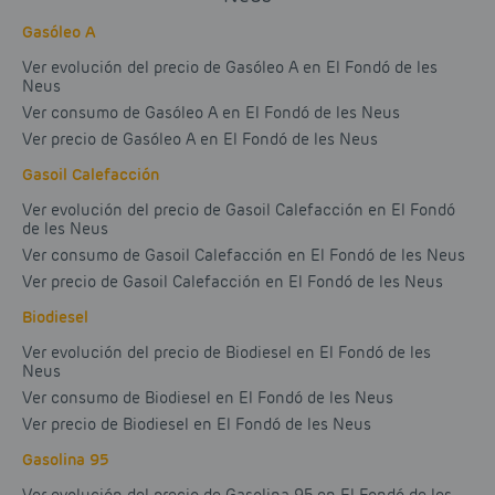
Gasóleo A
Ver evolución del precio de Gasóleo A en El Fondó de les
Neus
Ver consumo de Gasóleo A en El Fondó de les Neus
Ver precio de Gasóleo A en El Fondó de les Neus
Gasoil Calefacción
Ver evolución del precio de Gasoil Calefacción en El Fondó
de les Neus
Ver consumo de Gasoil Calefacción en El Fondó de les Neus
Ver precio de Gasoil Calefacción en El Fondó de les Neus
Biodiesel
Ver evolución del precio de Biodiesel en El Fondó de les
Neus
Ver consumo de Biodiesel en El Fondó de les Neus
Ver precio de Biodiesel en El Fondó de les Neus
Gasolina 95