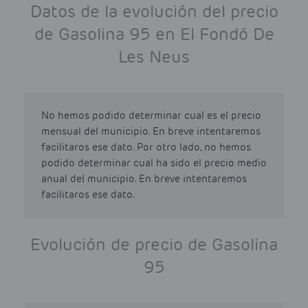
Datos de la evolución del precio
de Gasolina 95 en El Fondó De
Les Neus
No hemos podido determinar cual es el precio
mensual del municipio. En breve intentaremos
facilitaros ese dato. Por otro lado, no hemos
podido determinar cual ha sido el precio medio
anual del municipio. En breve intentaremos
facilitaros ese dato.
Evolución de precio de Gasolina
95