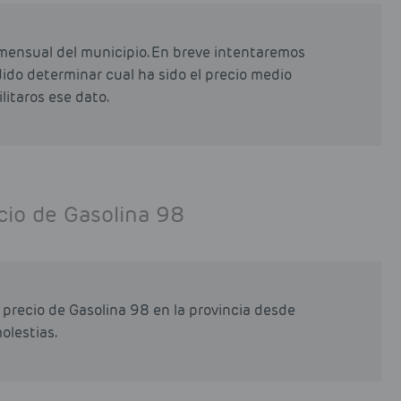
mensual del municipio. En breve intentaremos
odido determinar cual ha sido el precio medio
litaros ese dato.
cio de Gasolina 98
 precio de Gasolina 98 en la provincia desde
olestias.