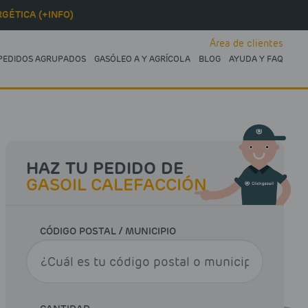
GÉTICA (+INFO)
Área de clientes
PEDIDOS AGRUPADOS
GASÓLEO A Y AGRÍCOLA
BLOG
AYUDA Y FAQ
HAZ TU PEDIDO DE
GASOIL CALEFACCIÓN
CÓDIGO POSTAL / MUNICIPIO