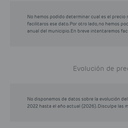
No hemos podido determinar cual es el precio 
facilitaros ese dato. Por otro lado, no hemos p
anual del municipio. En breve intentaremos faci
Evolución de pre
No disponemos de datos sobre la evolución del
2022 hasta el año actual (2026). Disculpe las m