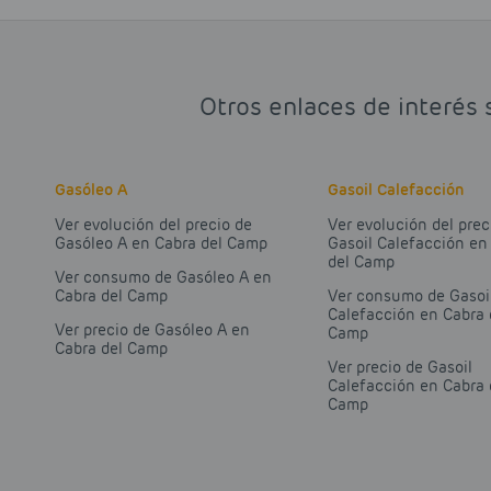
Otros enlaces de interés 
Gasóleo A
Gasoil Calefacción
Ver evolución del precio de
Ver evolución del prec
Gasóleo A en Cabra del Camp
Gasoil Calefacción en
del Camp
Ver consumo de Gasóleo A en
Cabra del Camp
Ver consumo de Gasoi
Calefacción en Cabra 
Ver precio de Gasóleo A en
Camp
Cabra del Camp
Ver precio de Gasoil
Calefacción en Cabra 
Camp