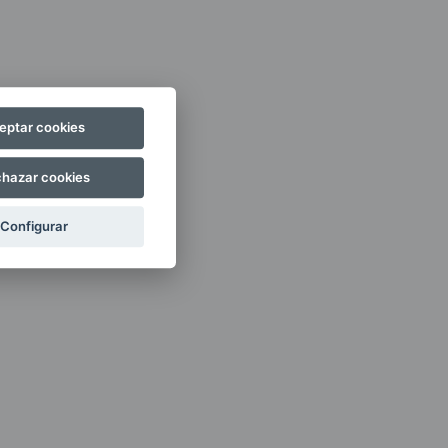
eptar cookies
hazar cookies
Configurar