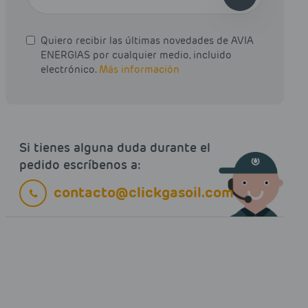
Quiero recibir las últimas novedades de AVIA
ENERGIAS por cualquier medio, incluido
electrónico.
Más información
Si tienes alguna duda durante el
pedido escríbenos a:
contacto@clickgasoil.com