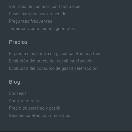
Ventajas de comprar con ClickGasoil
Pasos para realizar un pedido
Preguntas frecuentes
Términos y condiciones generales
Precios
El precio más barato de gasoil calefacción hoy
Evolución del precio del gasoil calefacción
Evolución del consumo de gasoil calefacción
Blog
Consejos
Ahorrar energía
Precio de petróleo y gasoil
Gasóleo calefacción doméstico