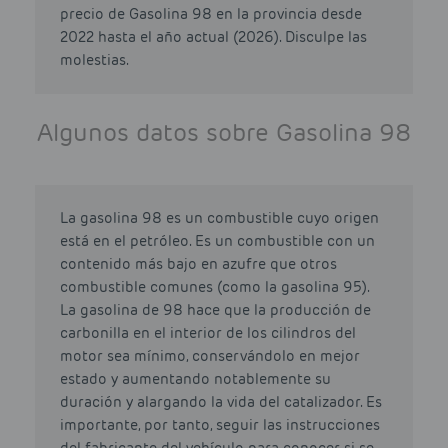
precio de Gasolina 98 en la provincia desde
2022 hasta el año actual (2026). Disculpe las
molestias.
Algunos datos sobre Gasolina 98
La gasolina 98 es un combustible cuyo origen
está en el petróleo. Es un combustible con un
contenido más bajo en azufre que otros
combustible comunes (como la gasolina 95).
La gasolina de 98 hace que la producción de
carbonilla en el interior de los cilindros del
motor sea mínimo, conservándolo en mejor
estado y aumentando notablemente su
duración y alargando la vida del catalizador. Es
importante, por tanto, seguir las instrucciones