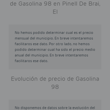
de Gasolina 98 en Pinell De Brai,
El
No hemos podido determinar cual es el precio
mensual del municipio. En breve intentaremos
facilitaros ese dato. Por otro lado, no hemos
podido determinar cual ha sido el precio medio
anual del municipio. En breve intentaremos
facilitaros ese dato.
Evolución de precio de Gasolina
98
No disponemos de datos sobre la evolución del