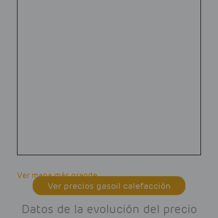
Ver mapa más grande
Ver precios gasoil calefacción
Datos de la evolución del precio