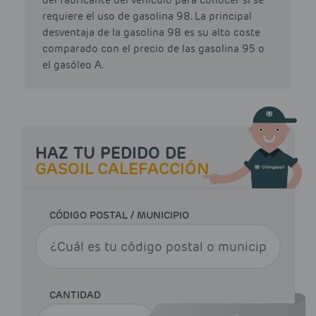
del fabricante del vehículo para conocer si se
requiere el uso de gasolina 98. La principal
desventaja de la gasolina 98 es su alto coste
comparado con el precio de las gasolina 95 o
el gasóleo A.
HAZ TU PEDIDO DE
GASOIL CALEFACCIÓN
CÓDIGO POSTAL / MUNICIPIO
CANTIDAD