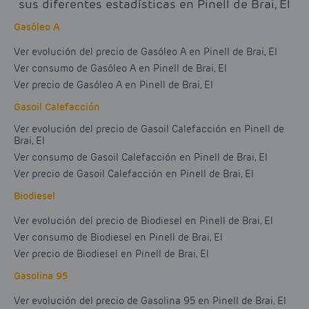
sus diferentes estadísticas en Pinell de Brai, El
Gasóleo A
Ver evolución del precio de Gasóleo A en Pinell de Brai, El
Ver consumo de Gasóleo A en Pinell de Brai, El
Ver precio de Gasóleo A en Pinell de Brai, El
Gasoil Calefacción
Ver evolución del precio de Gasoil Calefacción en Pinell de
Brai, El
Ver consumo de Gasoil Calefacción en Pinell de Brai, El
Ver precio de Gasoil Calefacción en Pinell de Brai, El
Biodiesel
Ver evolución del precio de Biodiesel en Pinell de Brai, El
Ver consumo de Biodiesel en Pinell de Brai, El
Ver precio de Biodiesel en Pinell de Brai, El
Gasolina 95
Ver evolución del precio de Gasolina 95 en Pinell de Brai, El