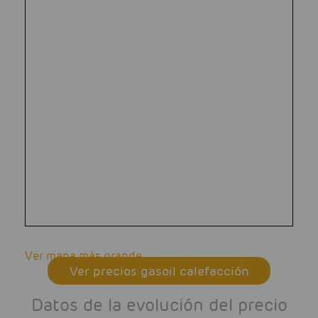
Ver mapa más grande
Ver precios gasoil calefacción
Datos de la evolución del precio