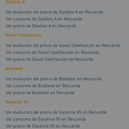
Gasóleo A
Ver evolución del precio de Gasóleo A en Recuerda
Ver consumo de Gasóleo A en Recuerda
Ver precio de Gasóleo A en Recuerda
Gasoil Calefacción
Ver evolución del precio de Gasoil Calefacción en Recuerda
Ver consumo de Gasoil Calefacción en Recuerda
Ver precio de Gasoil Calefacción en Recuerda
Biodiesel
Ver evolución del precio de Biodiesel en Recuerda
Ver consumo de Biodiesel en Recuerda
Ver precio de Biodiesel en Recuerda
Gasolina 95
Ver evolución del precio de Gasolina 95 en Recuerda
Ver consumo de Gasolina 95 en Recuerda
Ver precio de Gasolina 95 en Recuerda