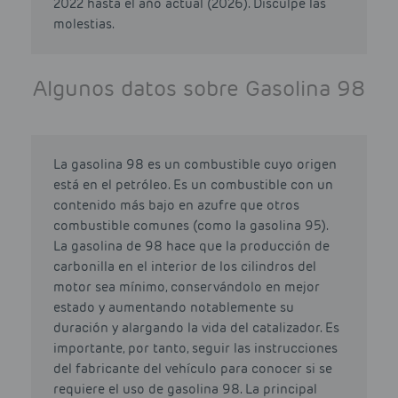
2022 hasta el año actual (2026). Disculpe las
molestias.
Algunos datos sobre Gasolina 98
La gasolina 98 es un combustible cuyo origen
está en el petróleo. Es un combustible con un
contenido más bajo en azufre que otros
combustible comunes (como la gasolina 95).
La gasolina de 98 hace que la producción de
carbonilla en el interior de los cilindros del
motor sea mínimo, conservándolo en mejor
estado y aumentando notablemente su
duración y alargando la vida del catalizador. Es
importante, por tanto, seguir las instrucciones
del fabricante del vehículo para conocer si se
requiere el uso de gasolina 98. La principal