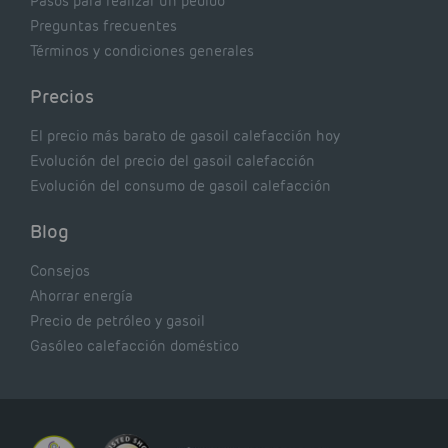
Pasos para realizar un pedido
Preguntas frecuentes
Términos y condiciones generales
Precios
El precio más barato de gasoil calefacción hoy
Evolución del precio del gasoil calefacción
Evolución del consumo de gasoil calefacción
Blog
Consejos
Ahorrar energía
Precio de petróleo y gasoil
Gasóleo calefacción doméstico