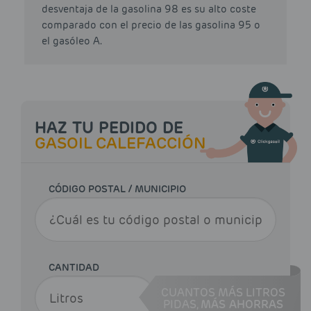
desventaja de la gasolina 98 es su alto coste
comparado con el precio de las gasolina 95 o
el gasóleo A.
HAZ TU PEDIDO DE
GASOIL CALEFACCIÓN
CÓDIGO POSTAL / MUNICIPIO
CANTIDAD
CUANTOS MÁS LITROS
PIDAS,
MÁS AHORRAS