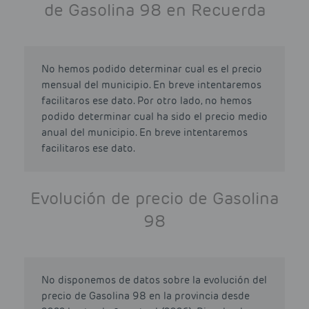
de Gasolina 98 en Recuerda
No hemos podido determinar cual es el precio
mensual del municipio. En breve intentaremos
facilitaros ese dato. Por otro lado, no hemos
podido determinar cual ha sido el precio medio
anual del municipio. En breve intentaremos
facilitaros ese dato.
Evolución de precio de Gasolina
98
No disponemos de datos sobre la evolución del
precio de Gasolina 98 en la provincia desde