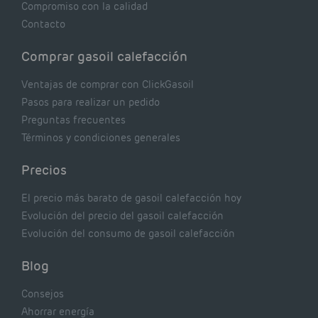
Compromiso con la calidad
Contacto
Comprar gasoil calefacción
Ventajas de comprar con ClickGasoil
Pasos para realizar un pedido
Preguntas frecuentes
Términos y condiciones generales
Precios
El precio más barato de gasoil calefacción hoy
Evolución del precio del gasoil calefacción
Evolución del consumo de gasoil calefacción
Blog
Consejos
Ahorrar energía