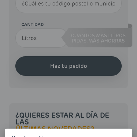
CANTIDAD
CUANTOS MÁS LITROS
PIDAS,
MÁS AHORRAS
Haz tu pedido
¿QUIERES ESTAR AL DÍA DE
LAS
ÚLTIMAS NOVEDADES?