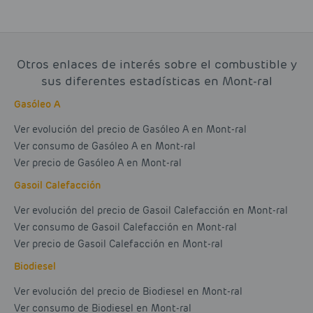
Otros enlaces de interés sobre el combustible y
sus diferentes estadísticas en Mont-ral
Gasóleo A
Ver evolución del precio de Gasóleo A en Mont-ral
Ver consumo de Gasóleo A en Mont-ral
Ver precio de Gasóleo A en Mont-ral
Gasoil Calefacción
Ver evolución del precio de Gasoil Calefacción en Mont-ral
Ver consumo de Gasoil Calefacción en Mont-ral
Ver precio de Gasoil Calefacción en Mont-ral
Biodiesel
Ver evolución del precio de Biodiesel en Mont-ral
Ver consumo de Biodiesel en Mont-ral