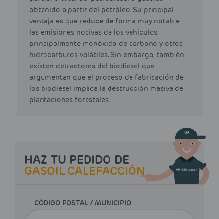
obtenido a partir del petróleo. Su principal
ventaja es que reduce de forma muy notable
las emisiones nocivas de los vehículos,
principalmente monóxido de carbono y otros
hidrocarburos volátiles. Sin embargo, también
existen detractores del biodiesel que
argumentan que el proceso de fabricación de
los biodiesel implica la destrucción masiva de
plantaciones forestales.
HAZ TU PEDIDO DE
GASOIL CALEFACCIÓN
CÓDIGO POSTAL / MUNICIPIO