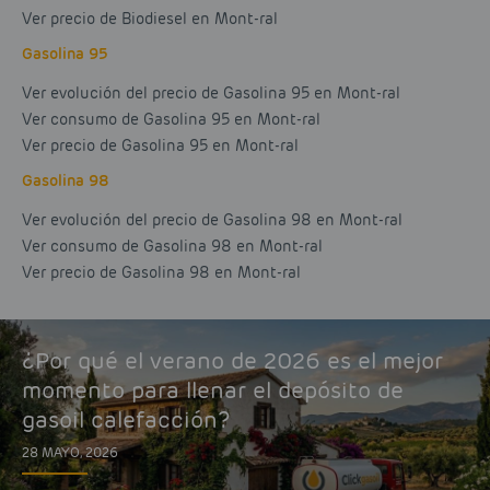
Ver precio de Biodiesel en Mont-ral
Gasolina 95
Ver evolución del precio de Gasolina 95 en Mont-ral
Ver consumo de Gasolina 95 en Mont-ral
Ver precio de Gasolina 95 en Mont-ral
Gasolina 98
Ver evolución del precio de Gasolina 98 en Mont-ral
Ver consumo de Gasolina 98 en Mont-ral
Ver precio de Gasolina 98 en Mont-ral
¿Por qué el verano de 2026 es el mejor
momento para llenar el depósito de
gasoil calefacción?
28 MAYO, 2026