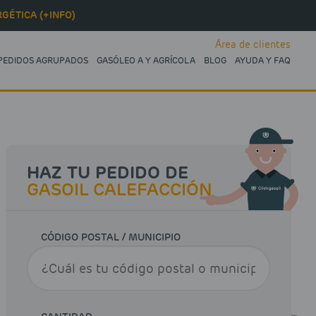
GÉTICA (+INFO)
Área de clientes
PEDIDOS AGRUPADOS
GASÓLEO A Y AGRÍCOLA
BLOG
AYUDA Y FAQ
HAZ TU PEDIDO DE
GASOIL CALEFACCIÓN
CÓDIGO POSTAL / MUNICIPIO