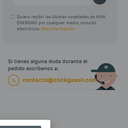
Quiero recibir las últimas novedades de AVIA
ENERGIAS por cualquier medio, incluido
electrónico.
Más información
Si tienes alguna duda durante el
pedido escríbenos a:
contacto@clickgasoil.com