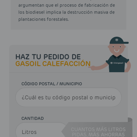
argumentan que el proceso de fabricación de
los biodiesel implica la destrucción masiva de
plantaciones forestales.
HAZ TU PEDIDO DE
GASOIL CALEFACCIÓN
CÓDIGO POSTAL / MUNICIPIO
CANTIDAD
CUANTOS MÁS LITROS
PIDAS,
MÁS AHORRAS