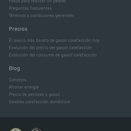
Pasos para realizar un pedido
Preguntas frecuentes
Términos y condiciones generales
Precios
El precio más barato de gasoil calefacción hoy
Evolución del precio del gasoil calefacción
Evolución del consumo de gasoil calefacción
Blog
Consejos
Ahorrar energía
Precio de petróleo y gasoil
Gasóleo calefacción doméstico