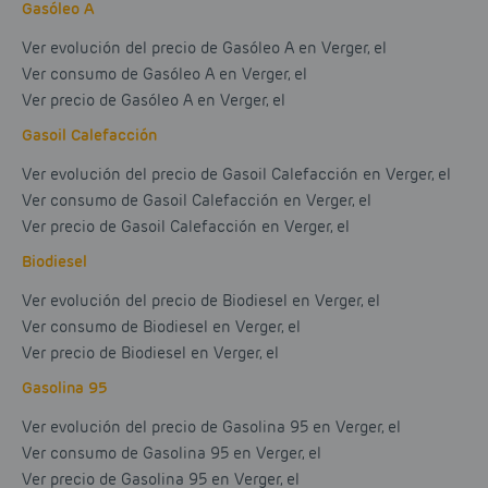
Gasóleo A
Ver evolución del precio de Gasóleo A en Verger, el
Ver consumo de Gasóleo A en Verger, el
Ver precio de Gasóleo A en Verger, el
Gasoil Calefacción
Ver evolución del precio de Gasoil Calefacción en Verger, el
Ver consumo de Gasoil Calefacción en Verger, el
Ver precio de Gasoil Calefacción en Verger, el
Biodiesel
Ver evolución del precio de Biodiesel en Verger, el
Ver consumo de Biodiesel en Verger, el
Ver precio de Biodiesel en Verger, el
Gasolina 95
Ver evolución del precio de Gasolina 95 en Verger, el
Ver consumo de Gasolina 95 en Verger, el
Ver precio de Gasolina 95 en Verger, el