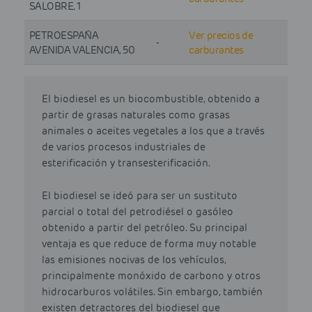
SALOBRE, 1
PETROESPAÑA
Ver precios de
-
AVENIDA VALENCIA, 50
carburantes
El biodiesel es un biocombustible, obtenido a
partir de grasas naturales como grasas
animales o aceites vegetales a los que a través
de varios procesos industriales de
esterificación y transesterificación.
El biodiesel se ideó para ser un sustituto
parcial o total del petrodiésel o gasóleo
obtenido a partir del petróleo. Su principal
ventaja es que reduce de forma muy notable
las emisiones nocivas de los vehículos,
principalmente monóxido de carbono y otros
hidrocarburos volátiles. Sin embargo, también
existen detractores del biodiesel que