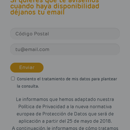
cuando haya disponibilidad
déjanos tu email
Enviar
Consiento el tratamiento de mis datos para plantear
la consulta.
Le informamos que hemos adaptado nuestra
Política de Privacidad a la nueva normativa
europea de Protección de Datos que será de
aplicación a partir del 25 de mayo de 2018.
A continuación, le informamos de cómo tratamos