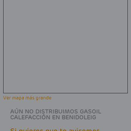
Ver mapa más grande
AÚN NO DISTRIBUIMOS GASOIL
CALEFACCIÓN EN BENIDOLEIG
Si quieres que te avisemos