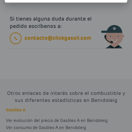
Si tienes alguna duda durante el
pedido escríbenos a:
contacto@clickgasoil.com
Otros enlaces de interés sobre el combustible y
sus diferentes estadísticas en Benidoleig
Gasóleo A
Ver evolución del precio de Gasóleo A en Benidoleig
Ver consumo de Gasóleo A en Benidoleig