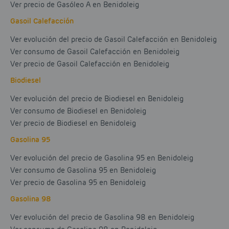
Ver precio de Gasóleo A en Benidoleig
Gasoil Calefacción
Ver evolución del precio de Gasoil Calefacción en Benidoleig
Ver consumo de Gasoil Calefacción en Benidoleig
Ver precio de Gasoil Calefacción en Benidoleig
Biodiesel
Ver evolución del precio de Biodiesel en Benidoleig
Ver consumo de Biodiesel en Benidoleig
Ver precio de Biodiesel en Benidoleig
Gasolina 95
Ver evolución del precio de Gasolina 95 en Benidoleig
Ver consumo de Gasolina 95 en Benidoleig
Ver precio de Gasolina 95 en Benidoleig
Gasolina 98
Ver evolución del precio de Gasolina 98 en Benidoleig