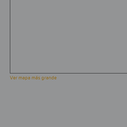
Ver mapa más grande