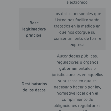
electrónico.
Los datos personales que
Usted nos facilite serán
Base
tratados en la medida en
legitimadora
que nos otorgue su
principal
consentimiento de forma
expresa.
Autoridades públicas,
reguladores u órganos
gubernamentales o
jurisdiccionales en aquellos
supuestos en que es
Destinatarios
necesario hacerlo por ley,
de los datos
normativa local o en el
cumplimiento de
obligaciones regulatorias.