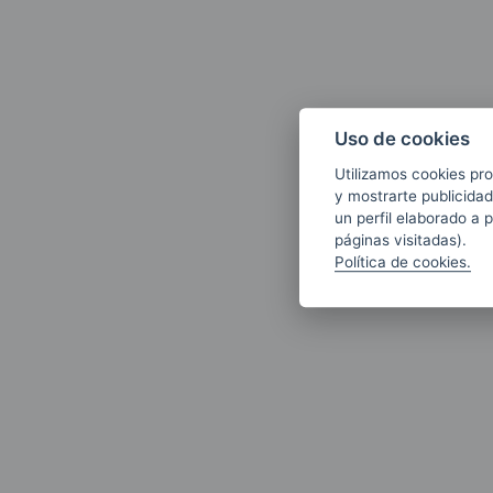
Uso de cookies
Utilizamos cookies pro
y mostrarte publicidad
un perfil elaborado a 
páginas visitadas).
Política de cookies.