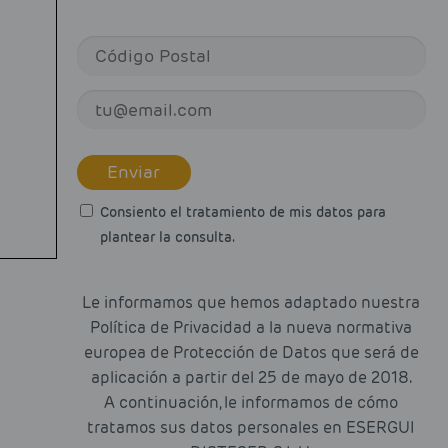
Enviar
Consiento el tratamiento de mis datos para
plantear la consulta.
Le informamos que hemos adaptado nuestra
Política de Privacidad a la nueva normativa
europea de Protección de Datos que será de
aplicación a partir del 25 de mayo de 2018.
A continuación, le informamos de cómo
tratamos sus datos personales en ESERGUI