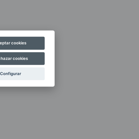
eptar cookies
hazar cookies
Configurar