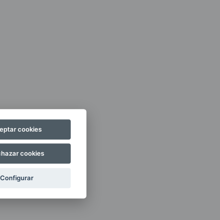
eptar cookies
hazar cookies
Configurar