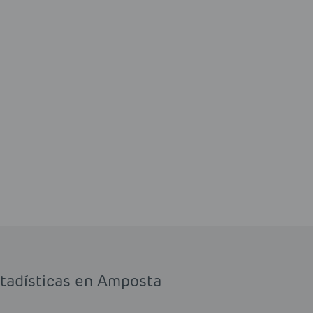
stadísticas en Amposta