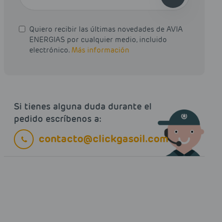
Quiero recibir las últimas novedades de AVIA
ENERGIAS por cualquier medio, incluido
electrónico.
Más información
Si tienes alguna duda durante el
pedido escríbenos a:
contacto@clickgasoil.com