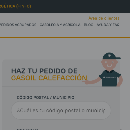
GÉTICA (+INFO)
Área de clientes
PEDIDOS AGRUPADOS
GASÓLEO A Y AGRÍCOLA
BLOG
AYUDA Y FAQ
HAZ TU PEDIDO DE
GASOIL CALEFACCIÓN
CÓDIGO POSTAL / MUNICIPIO