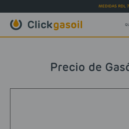
Skip to main content
MEDIDAS RDL 7
Q
Precio de Gas