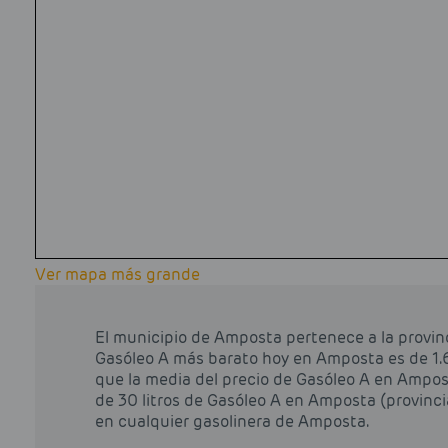
Ver mapa más grande
El municipio de Amposta pertenece a la provinc
Gasóleo A más barato hoy en Amposta es de 1.68 
que la media del precio de Gasóleo A en Amposta
de 30 litros de Gasóleo A en Amposta (provinci
en cualquier gasolinera de Amposta.