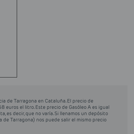
ia de Tarragona en Cataluña. El precio de
euros el litro. Este precio de Gasóleo A es igual
, es decir, que no varía. Si llenamos un depósito
a de Tarragona) nos puede salir el mismo precio