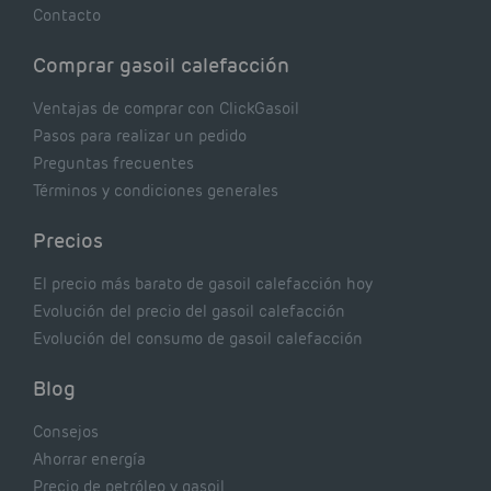
Contacto
Comprar gasoil calefacción
Ventajas de comprar con ClickGasoil
Pasos para realizar un pedido
Preguntas frecuentes
Términos y condiciones generales
Precios
El precio más barato de gasoil calefacción hoy
Evolución del precio del gasoil calefacción
Evolución del consumo de gasoil calefacción
Blog
Consejos
Ahorrar energía
Precio de petróleo y gasoil