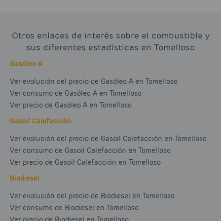
Otros enlaces de interés sobre el combustible y
sus diferentes estadísticas en Tomelloso
Gasóleo A
Ver evolución del precio de Gasóleo A en Tomelloso
Ver consumo de Gasóleo A en Tomelloso
Ver precio de Gasóleo A en Tomelloso
Gasoil Calefacción
Ver evolución del precio de Gasoil Calefacción en Tomelloso
Ver consumo de Gasoil Calefacción en Tomelloso
Ver precio de Gasoil Calefacción en Tomelloso
Biodiesel
Ver evolución del precio de Biodiesel en Tomelloso
Ver consumo de Biodiesel en Tomelloso
Ver precio de Biodiesel en Tomelloso