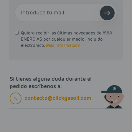
E-MAIL
Quiero recibir las últimas novedades de AVIA
ENERGIAS por cualquier medio, incluido
electrónico.
Más información
Si tienes alguna duda durante el
pedido escríbenos a:
contacto@clickgasoil.com