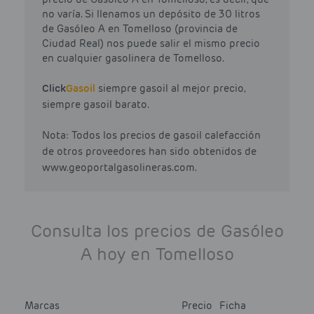
no varía. Si llenamos un depósito de 30 litros
de Gasóleo A en Tomelloso (provincia de
Ciudad Real) nos puede salir el mismo precio
en cualquier gasolinera de Tomelloso.
Click
Gasoil
siempre gasoil al mejor precio,
siempre gasoil barato.
Nota: Todos los precios de gasoil calefacción
de otros proveedores han sido obtenidos de
www.geoportalgasolineras.com.
Consulta los precios de Gasóleo
A hoy en Tomelloso
Marcas
Precio
Ficha