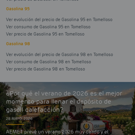
Gasolina 95
Ver evolución del precio de Gasolina 95 en Tomelloso
Ver consumo de Gasolina 95 en Tomelloso
Ver precio de Gasolina 95 en Tomelloso
Gasolina 98
Ver evolución del precio de Gasolina 98 en Tomelloso
Ver consumo de Gasolina 98 en Tomelloso
Ver precio de Gasolina 98 en Tomelloso
¿Por qué el verano de 2026 es el mejor
momento para llenar el depósito de
gasoil calefacción?
28 MAYO, 2026
AEMET prevé un verano 2026 muy cálido y el