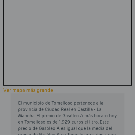
Ver mapa más grande
El municipio de Tomelloso pertenece a la
provincia de Ciudad Real en Castilla - La
Mancha. El precio de Gasóleo A más barato hoy
en Tomelloso es de 1.929 euros el litro. Este
precio de Gasóleo A es igual que la media del
precio de Gasóleo A en Tomelloso, es decir, que