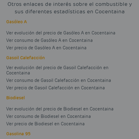
Otros enlaces de interés sobre el combustible y
sus diferentes estadísticas en Cocentaina
Gasóleo A
Ver evolución del precio de Gasóleo A en Cocentaina
Ver consumo de Gasóleo A en Cocentaina
Ver precio de Gasóleo A en Cocentaina
Gasoil Calefacción
Ver evolución del precio de Gasoil Calefacción en
Cocentaina
Ver consumo de Gasoil Calefacción en Cocentaina
Ver precio de Gasoil Calefacción en Cocentaina
Biodiesel
Ver evolución del precio de Biodiesel en Cocentaina
Ver consumo de Biodiesel en Cocentaina
Ver precio de Biodiesel en Cocentaina
Gasolina 95