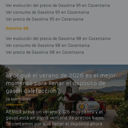
Ver evolución del precio de Gasolina 95 en Cocentaina
Ver consumo de Gasolina 95 en Cocentaina
Ver precio de Gasolina 95 en Cocentaina
Gasolina 98
Ver evolución del precio de Gasolina 98 en Cocentaina
Ver consumo de Gasolina 98 en Cocentaina
Ver precio de Gasolina 98 en Cocentaina
¿Por qué el verano de 2026 es el mejor
momento para llenar el depósito de
gasoil calefacción?
28 MAYO, 2026
AEMET prevé un verano 2026 muy cálido y el
gasoil está en plena ventana de precios bajos.
Te contamos por qué llenar el depósito ahora