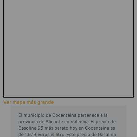
Ver mapa más grande
El municipio de Cocentaina pertenece a la
provincia de Alicante en Valencia. El precio de
Gasolina 95 más barato hoy en Cocentaina es
de 1.679 euros el litro. Este precio de Gasolina