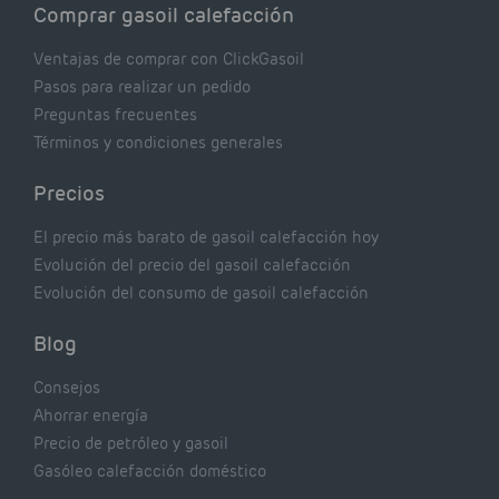
Comprar gasoil calefacción
Ventajas de comprar con ClickGasoil
Pasos para realizar un pedido
Preguntas frecuentes
Términos y condiciones generales
Precios
El precio más barato de gasoil calefacción hoy
Evolución del precio del gasoil calefacción
Evolución del consumo de gasoil calefacción
Blog
Consejos
Ahorrar energía
Precio de petróleo y gasoil
Gasóleo calefacción doméstico