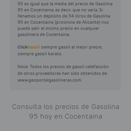
95 es igual que la media del precio de Gasolina
95 en Cocentaina, es decir, que no varía. Si
llenamos un depósito de 34 litros de Gasolina
95 en Cocentaina (provincia de Alicante) nos
puede salir el mismo precio en cualquier
gasolinera de Cocentaina.
Click
Gasoil
siempre gasoil al mejor precio,
siempre gasoil barato.
Nota: Todos los precios de gasoil calefacción
de otros proveedores han sido obtenidos de
www.geoportalgasolineras.com.
Consulta los precios de Gasolina
95 hoy en Cocentaina