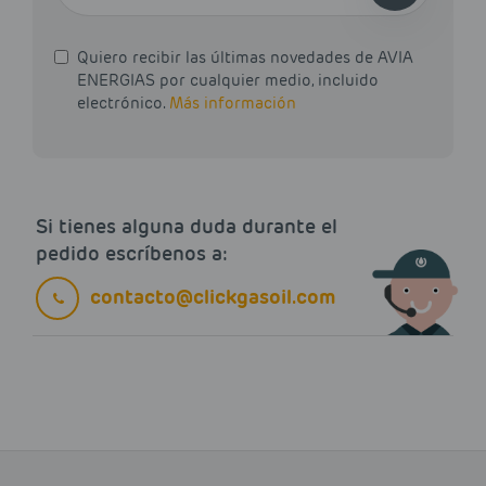
Quiero recibir las últimas novedades de AVIA
ENERGIAS por cualquier medio, incluido
electrónico.
Más información
Si tienes alguna duda durante el
pedido escríbenos a:
contacto@clickgasoil.com