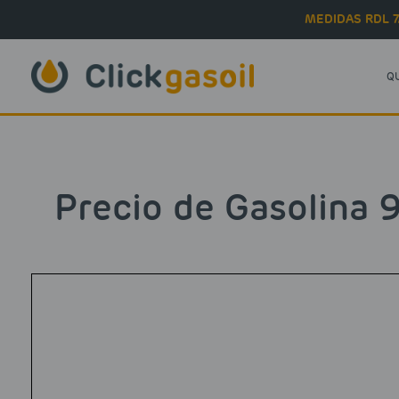
Skip to main content
MEDIDAS RDL 7
Q
Precio de Gasolina 