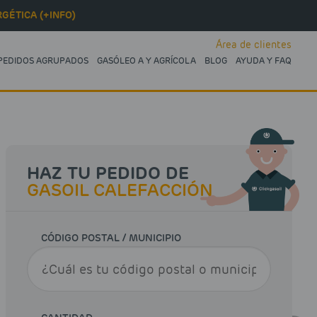
GÉTICA (+INFO)
Área de clientes
PEDIDOS AGRUPADOS
GASÓLEO A Y AGRÍCOLA
BLOG
AYUDA Y FAQ
HAZ TU PEDIDO DE
GASOIL CALEFACCIÓN
CÓDIGO POSTAL / MUNICIPIO