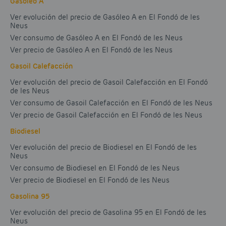
Gasóleo A
Ver evolución del precio de Gasóleo A en El Fondó de les
Neus
Ver consumo de Gasóleo A en El Fondó de les Neus
Ver precio de Gasóleo A en El Fondó de les Neus
Gasoil Calefacción
Ver evolución del precio de Gasoil Calefacción en El Fondó
de les Neus
Ver consumo de Gasoil Calefacción en El Fondó de les Neus
Ver precio de Gasoil Calefacción en El Fondó de les Neus
Biodiesel
Ver evolución del precio de Biodiesel en El Fondó de les
Neus
Ver consumo de Biodiesel en El Fondó de les Neus
Ver precio de Biodiesel en El Fondó de les Neus
Gasolina 95
Ver evolución del precio de Gasolina 95 en El Fondó de les
Neus