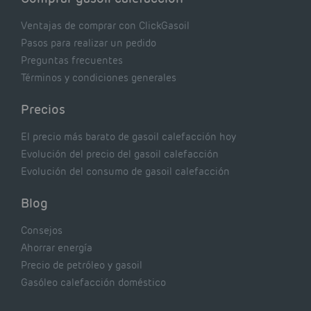
Ventajas de comprar con ClickGasoil
Pasos para realizar un pedido
Preguntas frecuentes
Términos y condiciones generales
Precios
El precio más barato de gasoil calefacción hoy
Evolución del precio del gasoil calefacción
Evolución del consumo de gasoil calefacción
Blog
Consejos
Ahorrar energía
Precio de petróleo y gasoil
Gasóleo calefacción doméstico