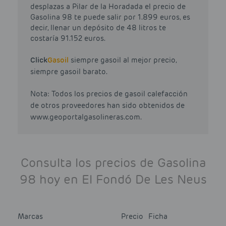
desplazas a Pilar de la Horadada el precio de
Gasolina 98 te puede salir por 1.899 euros, es
decir, llenar un depósito de 48 litros te
costaría 91.152 euros.
Click
Gasoil
siempre gasoil al mejor precio,
siempre gasoil barato.
Nota: Todos los precios de gasoil calefacción
de otros proveedores han sido obtenidos de
www.geoportalgasolineras.com.
Consulta los precios de Gasolina
98 hoy en El Fondó De Les Neus
Marcas
Precio
Ficha