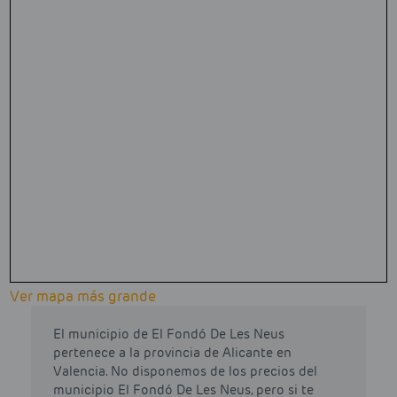
Ver mapa más grande
El municipio de El Fondó De Les Neus
pertenece a la provincia de Alicante en
Valencia. No disponemos de los precios del
municipio El Fondó De Les Neus, pero si te