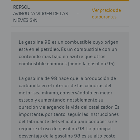
REPSOL
Ver precios de
AVINGUDA VIRGEN DE LAS
-
carburantes
NIEVES, S/N
La gasolina 98 es un combustible cuyo origen
está en el petróleo. Es un combustible con un
contenido más bajo en azufre que otros
combustible comunes (como la gasolina 95).
La gasolina de 98 hace que la producción de
carbonilla en el interior de los cilindros del
motor sea mínimo, conservándolo en mejor
estado y aumentando notablemente su
duración y alargando la vida del catalizador. Es
importante, por tanto, seguir las instrucciones
del fabricante del vehículo para conocer si se
requiere el uso de gasolina 98. La principal
desventaja de la gasolina 98 es su alto coste