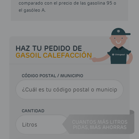
comparado con el precio de las gasolina 95 o
el gasóleo A.
HAZ TU PEDIDO DE
GASOIL CALEFACCIÓN
CÓDIGO POSTAL / MUNICIPIO
CANTIDAD
CUANTOS MÁS LITROS
PIDAS,
MÁS AHORRAS