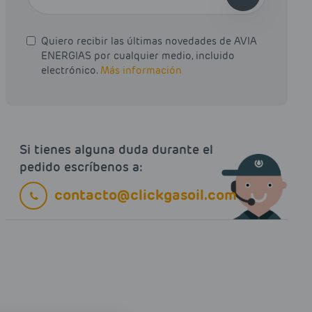
Quiero recibir las últimas novedades de AVIA
ENERGIAS por cualquier medio, incluido
electrónico.
Más información
Si tienes alguna duda durante el
pedido escríbenos a:
contacto@clickgasoil.com