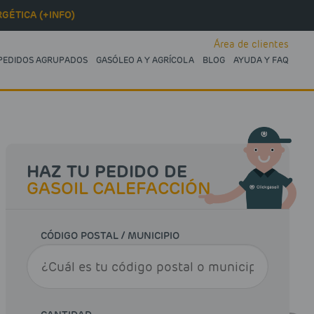
GÉTICA (+INFO)
Área de clientes
PEDIDOS AGRUPADOS
GASÓLEO A Y AGRÍCOLA
BLOG
AYUDA Y FAQ
HAZ TU PEDIDO DE
GASOIL CALEFACCIÓN
CÓDIGO POSTAL / MUNICIPIO