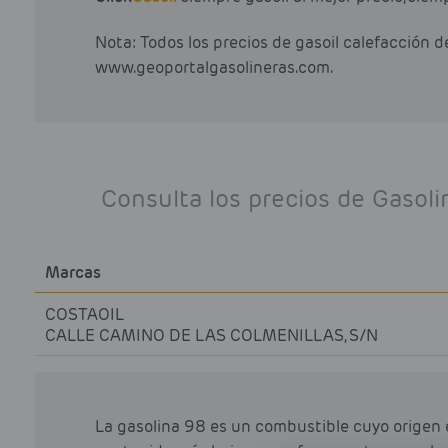
Nota: Todos los precios de gasoil calefacción 
www.geoportalgasolineras.com.
Consulta los precios de Gasol
Marcas
COSTAOIL
CALLE CAMINO DE LAS COLMENILLAS, S/N
La gasolina 98 es un combustible cuyo origen 