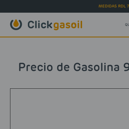
Skip to main content
MEDIDAS RDL 7
Q
Precio de Gasolina 