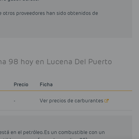
de otros proveedores han sido obtenidos de
ina 98 hoy en Lucena Del Puerto
Precio
Ficha
-
Ver precios de carburantes
está en el petróleo. Es un combustible con un