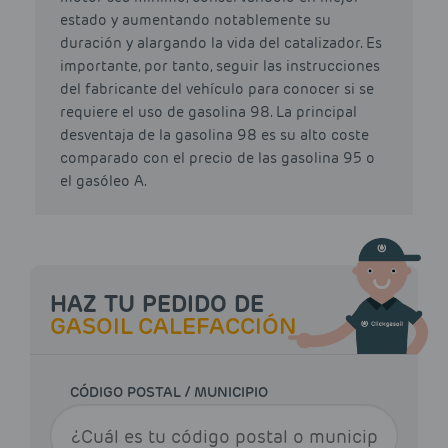
estado y aumentando notablemente su
duración y alargando la vida del catalizador. Es
importante, por tanto, seguir las instrucciones
del fabricante del vehículo para conocer si se
requiere el uso de gasolina 98. La principal
desventaja de la gasolina 98 es su alto coste
comparado con el precio de las gasolina 95 o
el gasóleo A.
HAZ TU PEDIDO DE
GASOIL CALEFACCIÓN
CÓDIGO POSTAL / MUNICIPIO