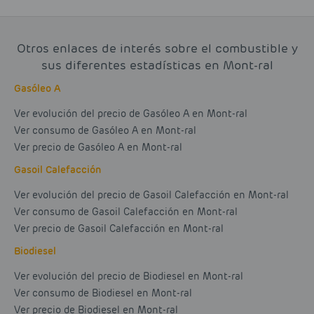
Otros enlaces de interés sobre el combustible y
sus diferentes estadísticas en Mont-ral
Gasóleo A
Ver evolución del precio de Gasóleo A en Mont-ral
Ver consumo de Gasóleo A en Mont-ral
Ver precio de Gasóleo A en Mont-ral
Gasoil Calefacción
Ver evolución del precio de Gasoil Calefacción en Mont-ral
Ver consumo de Gasoil Calefacción en Mont-ral
Ver precio de Gasoil Calefacción en Mont-ral
Biodiesel
Ver evolución del precio de Biodiesel en Mont-ral
Ver consumo de Biodiesel en Mont-ral
Ver precio de Biodiesel en Mont-ral