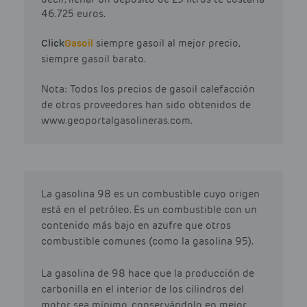
46.725 euros.
Click
Gasoil
siempre gasoil al mejor precio,
siempre gasoil barato.
Nota: Todos los precios de gasoil calefacción
de otros proveedores han sido obtenidos de
www.geoportalgasolineras.com.
La gasolina 98 es un combustible cuyo origen
está en el petróleo. Es un combustible con un
contenido más bajo en azufre que otros
combustible comunes (como la gasolina 95).
La gasolina de 98 hace que la producción de
carbonilla en el interior de los cilindros del
motor sea mínimo, conservándolo en mejor