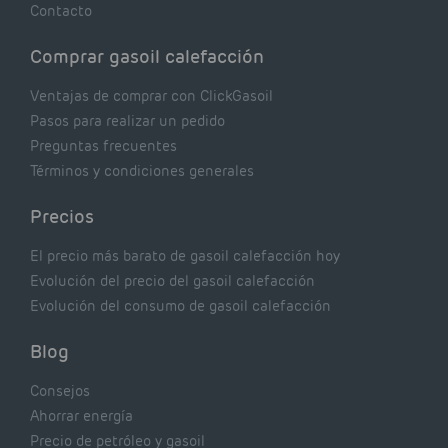
Contacto
Comprar gasoil calefacción
Ventajas de comprar con ClickGasoil
Pasos para realizar un pedido
Preguntas frecuentes
Términos y condiciones generales
Precios
El precio más barato de gasoil calefacción hoy
Evolución del precio del gasoil calefacción
Evolución del consumo de gasoil calefacción
Blog
Consejos
Ahorrar energía
Precio de petróleo y gasoil