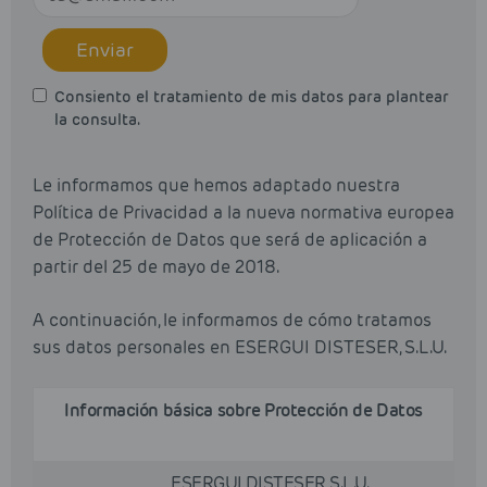
Enviar
Consiento el tratamiento de mis datos para plantear
la consulta.
Le informamos que hemos adaptado nuestra
Política de Privacidad a la nueva normativa europea
de Protección de Datos que será de aplicación a
partir del 25 de mayo de 2018.
A continuación, le informamos de cómo tratamos
sus datos personales en ESERGUI DISTESER, S.L.U.
Información básica sobre Protección de Datos
ESERGUI DISTESER, S.L.U.