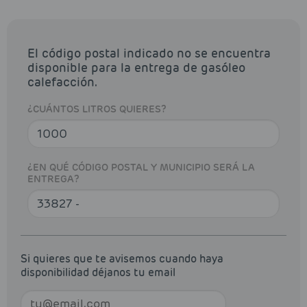
El código postal indicado no se encuentra
disponible para la entrega de gasóleo
calefacción.
¿CUÁNTOS LITROS QUIERES?
¿EN QUÉ CÓDIGO POSTAL Y MUNICIPIO SERÁ LA
ENTREGA?
Si quieres que te avisemos cuando haya
disponibilidad déjanos tu email