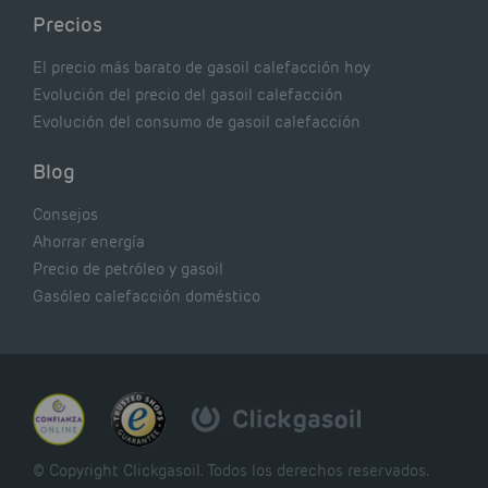
Precios
El precio más barato de gasoil calefacción hoy
Evolución del precio del gasoil calefacción
Evolución del consumo de gasoil calefacción
Blog
Consejos
Ahorrar energía
Precio de petróleo y gasoil
Gasóleo calefacción doméstico
© Copyright Clickgasoil. Todos los derechos reservados.