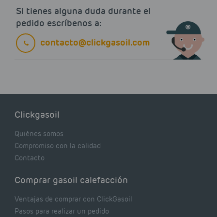
Si tienes alguna duda durante el
pedido escríbenos a:
contacto@clickgasoil.com
Clickgasoil
Quiénes somos
Compromiso con la calidad
Contacto
Comprar gasoil calefacción
Ventajas de comprar con ClickGasoil
Pasos para realizar un pedido