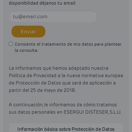
disponibilidad déjanos tu email
Enviar
Consiento el tratamiento de mis datos para plantear
la consulta.
Le informamos que hemos adaptado nuestra
Política de Privacidad a la nueva normativa europea
de Protección de Datos que será de aplicación a
partir del 25 de mayo de 2018.
A continuación, le informamos de cómo tratamos
sus datos personales en ESERGUI DISTESER, S.L.U.
Información básica sobre Protección de Datos