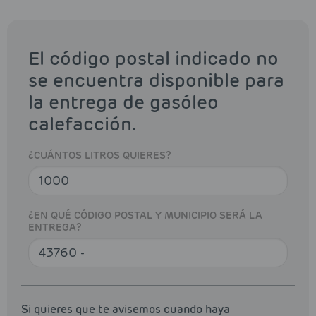
El código postal indicado no
se encuentra disponible para
la entrega de gasóleo
calefacción.
¿CUÁNTOS LITROS QUIERES?
¿EN QUÉ CÓDIGO POSTAL Y MUNICIPIO SERÁ LA
ENTREGA?
Si quieres que te avisemos cuando haya