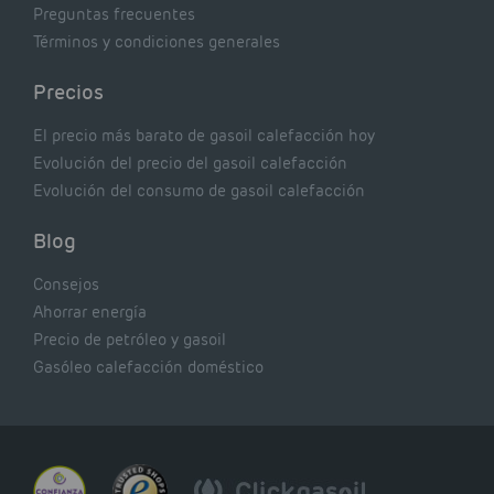
Preguntas frecuentes
Términos y condiciones generales
Precios
El precio más barato de gasoil calefacción hoy
Evolución del precio del gasoil calefacción
Evolución del consumo de gasoil calefacción
Blog
Consejos
Ahorrar energía
Precio de petróleo y gasoil
Gasóleo calefacción doméstico