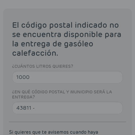
El código postal indicado no
se encuentra disponible para
la entrega de gasóleo
calefacción.
¿CUÁNTOS LITROS QUIERES?
¿EN QUÉ CÓDIGO POSTAL Y MUNICIPIO SERÁ LA
ENTREGA?
Si quieres que te avisemos cuando haya