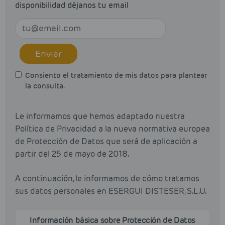
disponibilidad déjanos tu email
Enviar
Consiento el tratamiento de mis datos para plantear
la consulta.
Le informamos que hemos adaptado nuestra
Política de Privacidad a la nueva normativa europea
de Protección de Datos que será de aplicación a
partir del 25 de mayo de 2018.
A continuación, le informamos de cómo tratamos
sus datos personales en ESERGUI DISTESER, S.L.U.
Información básica sobre Protección de Datos