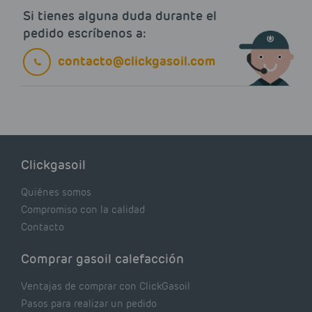
Si tienes alguna duda durante el
pedido escríbenos a:
contacto@clickgasoil.com
Clickgasoil
Quiénes somos
Compromiso con la calidad
Contacto
Comprar gasoil calefacción
Ventajas de comprar con ClickGasoil
Pasos para realizar un pedido