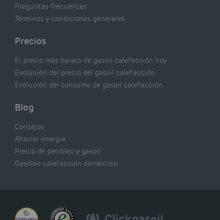
Preguntas frecuentes
Términos y condiciones generales
Precios
El precio más barato de gasoil calefacción hoy
Evolución del precio del gasoil calefacción
Evolución del consumo de gasoil calefacción
Blog
Consejos
Ahorrar energía
Precio de petróleo y gasoil
Gasóleo calefacción doméstico