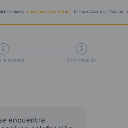
UIÉNES SOMOS
COMPRAR GASOIL ONLINE
PRECIO GASOIL CALEFACCIÓN
2
3
 la entrega
Confirmación
 se encuentra