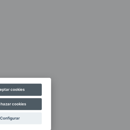
eptar cookies
hazar cookies
Configurar