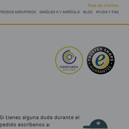
Área de clientes
PEDIDOS AGRUPADOS
GASÓLEO A Y AGRÍCOLA
BLOG
AYUDA Y FAQ
Si tienes alguna duda durante el
pedido escríbenos a: