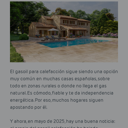
El gasoil para calefacción sigue siendo una opción
muy común en muchas casas españolas, sobre
todo en zonas rurales o donde no llega el gas
natural. Es cómodo, fiable y te da independencia
energética. Por eso, muchos hogares siguen
apostando por él.
Y ahora, en mayo de 2025, hay una buena noticia: