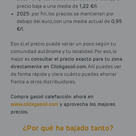
precio baja a una media de
1,22 €/l
.
2025
: por fin, los precios se mantienen por
debajo del euro, con una media actual de
0,95
€/l
.
Eso sí, el precio puede variar un poco según tu
comunidad autónoma y tu localidad. Por eso, lo
mejor es
consultar el precio exacto para tu zona
directamente en Clickgasoil.com
. Allí puedes ver
de forma rápida y clara cuánto puedes ahorrar
frente a otros distribuidores.
Compra gasoil calefacción ahora en
www.clickgasoil.com
y aprovecha los mejores
precios.
¿Por qué ha bajado tanto?