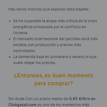
Hay varios motivos que explican esta bajada:
Se ha superado la etapa más crítica de la crisis
energética provocada por el conflicto en
Ucrania.
El mercado internacional del petróleo está más
estable, con producción y precios más
controlados.
La demanda baja en primavera y verano, lo que
suele relajar los precios.
¿Entonces, es buen momento
para comprar?
Sin duda. Con un precio medio de
0,95 €/litro en
Clickgasoil.com
, es uno de los momentos más