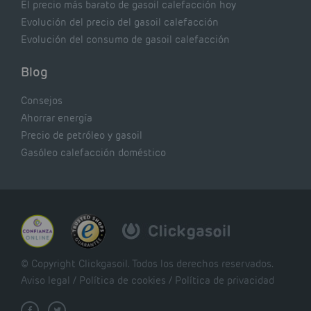
El precio más barato de gasoil calefacción hoy
Evolución del precio del gasoil calefacción
Evolución del consumo de gasoil calefacción
Blog
Consejos
Ahorrar energía
Precio de petróleo y gasoil
Gasóleo calefacción doméstico
© Copyright Clickgasoil. Todos los derechos reservados.
Aviso legal
/
Política de cookies
/
Política de privacidad