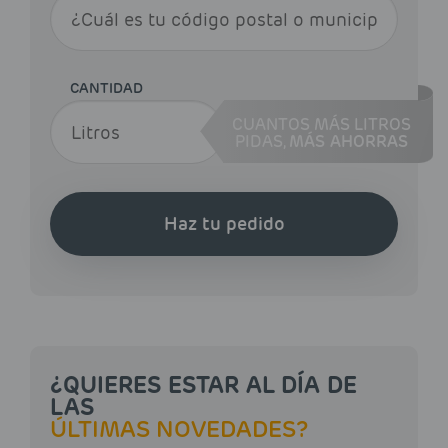
CANTIDAD
CUANTOS MÁS LITROS
PIDAS,
MÁS AHORRAS
Haz tu pedido
¿QUIERES ESTAR AL DÍA DE
LAS
ÚLTIMAS NOVEDADES?