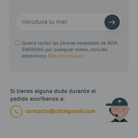
E-MAIL
Quiero recibir las últimas novedades de AVIA
ENERGIAS por cualquier medio, incluido
electrónico.
Más información
Si tienes alguna duda durante el
pedido escríbenos a:
contacto@clickgasoil.com