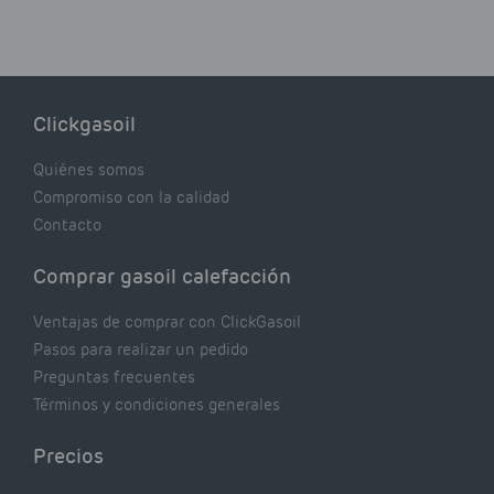
Clickgasoil
Quiénes somos
Compromiso con la calidad
Contacto
Comprar gasoil calefacción
Ventajas de comprar con ClickGasoil
Pasos para realizar un pedido
Preguntas frecuentes
Términos y condiciones generales
Precios