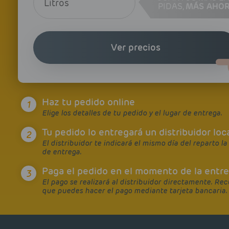
PIDAS,
MÁS AHO
Ver precios
Haz tu pedido online
1
Elige los detalles de tu pedido y el lugar de entrega.
Tu pedido lo entregará un distribuidor loc
2
El distribuidor te indicará el mismo día del reparto la
de entrega.
Paga el pedido en el momento de la entr
3
El pago se realizará al distribuidor directamente. Re
que puedes hacer el pago mediante tarjeta bancaria.