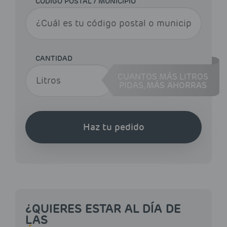
CÓDIGO POSTAL / MUNICIPIO
CANTIDAD
CUANTOS MÁS LITROS
PIDAS,
MÁS AHORRAS
Haz tu pedido
¿QUIERES ESTAR AL DÍA DE
LAS