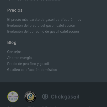
Precios
El precio más barato de gasoil calefacción hoy
Evolución del precio del gasoil calefacción
Evolución del consumo de gasoil calefacción
Blog
Consejos
Ahorrar energía
Precio de petróleo y gasoil
Gasóleo calefacción doméstico