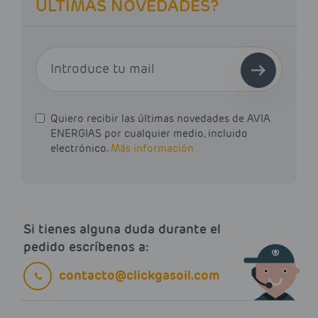
ÚLTIMAS NOVEDADES?
E-MAIL
Quiero recibir las últimas novedades de AVIA
ENERGIAS por cualquier medio, incluido
electrónico.
Más información
Si tienes alguna duda durante el
pedido escríbenos a:
contacto@clickgasoil.com