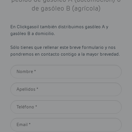
de gasóleo B (agrícola)
En Clickgasoil también distribuimos gasóleo A y
gasóleo B a domicilio.
Sólo tienes que rellenar este breve formulario y nos
pondremos en contacto contigo a la mayor brevedad.
Nombre *
*
Apellidos *
*
Teléfono *
*
Email *
*