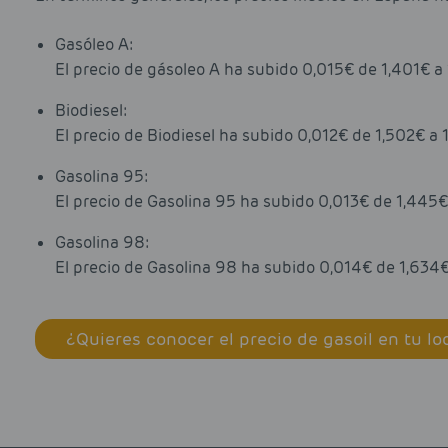
Gasóleo A:
El precio de gásoleo A ha subido 0,015€ de 1,401€ a 
Biodiesel:
El precio de Biodiesel ha subido 0,012€ de 1,502€ a 
Gasolina 95:
El precio de Gasolina 95 ha subido 0,013€ de 1,445€
Gasolina 98:
El precio de Gasolina 98 ha subido 0,014€ de 1,634€
¿Quieres conocer el precio de gasoil en tu lo