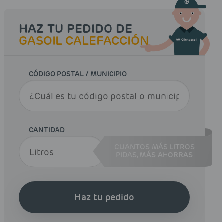
HAZ TU PEDIDO DE
GASOIL CALEFACCIÓN
CÓDIGO POSTAL / MUNICIPIO
CANTIDAD
CUANTOS MÁS LITROS
PIDAS,
MÁS AHORRAS
Haz tu pedido