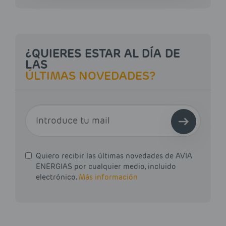
¿QUIERES ESTAR AL DÍA DE
LAS
ÚLTIMAS NOVEDADES?
E-MAIL
Quiero recibir las últimas novedades de AVIA
ENERGIAS por cualquier medio, incluido
electrónico.
Más información