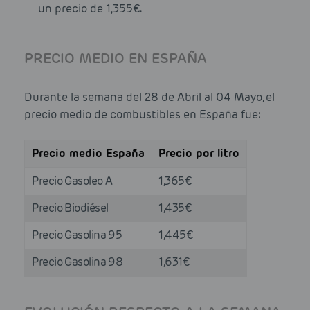
un precio de 1,355€.
PRECIO MEDIO EN ESPAÑA
Durante la semana del 28 de Abril al 04 Mayo, el
precio medio de combustibles en España fue:
Precio medio España
Precio por litro
Precio Gasoleo A
1,365€
Precio Biodiésel
1,435€
Precio Gasolina 95
1,445€
Precio Gasolina 98
1,631€