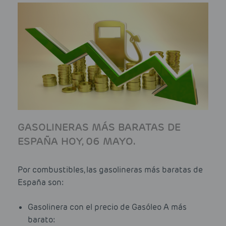
GASOLINERAS MÁS BARATAS DE
ESPAÑA HOY, 06 MAYO.
Por combustibles, las gasolineras más baratas de
España son:
Gasolinera con el precio de Gasóleo A más
barato: