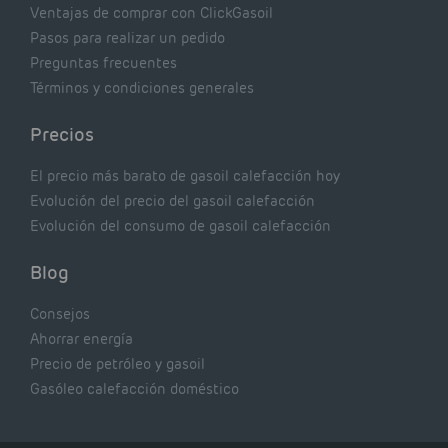
Ventajas de comprar con ClickGasoil
Pasos para realizar un pedido
Preguntas frecuentes
Términos y condiciones generales
Precios
El precio más barato de gasoil calefacción hoy
Evolución del precio del gasoil calefacción
Evolución del consumo de gasoil calefacción
Blog
Consejos
Ahorrar energía
Precio de petróleo y gasoil
Gasóleo calefacción doméstico