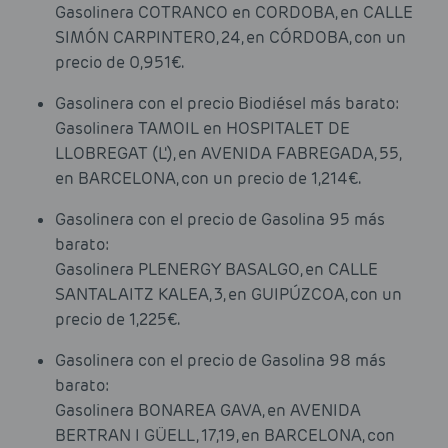
Gasolinera COTRANCO en CORDOBA, en CALLE
SIMÓN CARPINTERO, 24, en CÓRDOBA, con un
precio de 0,951€.
Gasolinera con el precio Biodiésel más barato:
Gasolinera TAMOIL en HOSPITALET DE
LLOBREGAT (L'), en AVENIDA FABREGADA, 55,
en BARCELONA, con un precio de 1,214€.
Gasolinera con el precio de Gasolina 95 más
barato:
Gasolinera PLENERGY BASALGO, en CALLE
SANTALAITZ KALEA, 3, en GUIPÚZCOA, con un
precio de 1,225€.
Gasolinera con el precio de Gasolina 98 más
barato:
Gasolinera BONAREA GAVA, en AVENIDA
BERTRAN I GÜELL, 17,19, en BARCELONA, con