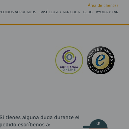
Área de clientes
PEDIDOS AGRUPADOS
GASÓLEO A Y AGRÍCOLA
BLOG
AYUDA Y FAQ
Si tienes alguna duda durante el
pedido escríbenos a: