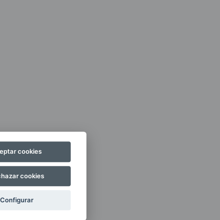
eptar cookies
hazar cookies
Configurar