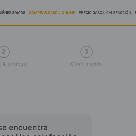
UIÉNES SOMOS
COMPRAR GASOIL ONLINE
PRECIO GASOIL CALEFACCIÓN
2
3
 la entrega
Confirmación
 se encuentra