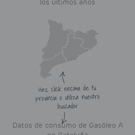
los últimos años
Haz click encima de tu
provincia o utiliza nuestro
buscador
Datos de consumo de Gasóleo A