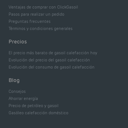
Ventajas de comprar con ClickGasoil
Pasos para realizar un pedido
Preguntas frecuentes
Términos y condiciones generales
Precios
El precio más barato de gasoil calefacción hoy
Evolución del precio del gasoil calefacción
Evolución del consumo de gasoil calefacción
Blog
Consejos
Ahorrar energía
Precio de petróleo y gasoil
Gasóleo calefacción doméstico