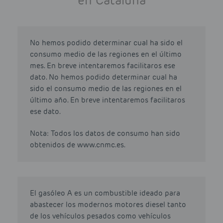
en Cataluña
No hemos podido determinar cual ha sido el
consumo medio de las regiones en el último
mes. En breve intentaremos facilitaros ese
dato. No hemos podido determinar cual ha
sido el consumo medio de las regiones en el
último año. En breve intentaremos facilitaros
ese dato.
Nota: Todos los datos de consumo han sido
obtenidos de www.cnmc.es.
El gasóleo A es un combustible ideado para
abastecer los modernos motores diesel tanto
de los vehículos pesados como vehículos