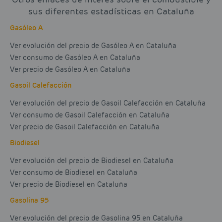
sus diferentes estadísticas en Cataluña
Gasóleo A
Ver evolución del precio de Gasóleo A en Cataluña
Ver consumo de Gasóleo A en Cataluña
Ver precio de Gasóleo A en Cataluña
Gasoil Calefacción
Ver evolución del precio de Gasoil Calefacción en Cataluña
Ver consumo de Gasoil Calefacción en Cataluña
Ver precio de Gasoil Calefacción en Cataluña
Biodiesel
Ver evolución del precio de Biodiesel en Cataluña
Ver consumo de Biodiesel en Cataluña
Ver precio de Biodiesel en Cataluña
Gasolina 95
Ver evolución del precio de Gasolina 95 en Cataluña