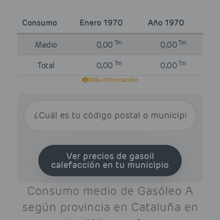
Consumo
Enero 1970
Año 1970
Tm
Tm
Medio
0,00
0,00
Tm
Tm
Total
0,00
0,00
Más información
Ver precios de gasoil
calefacción en tu municipio
Consumo medio de Gasóleo A
según provincia en Cataluña en