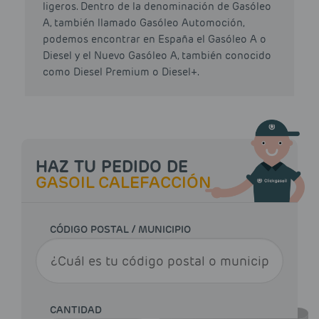
ligeros. Dentro de la denominación de Gasóleo
A, también llamado Gasóleo Automoción,
podemos encontrar en España el Gasóleo A o
Diesel y el Nuevo Gasóleo A, también conocido
como Diesel Premium o Diesel+.
HAZ TU PEDIDO DE
GASOIL CALEFACCIÓN
CÓDIGO POSTAL / MUNICIPIO
CANTIDAD