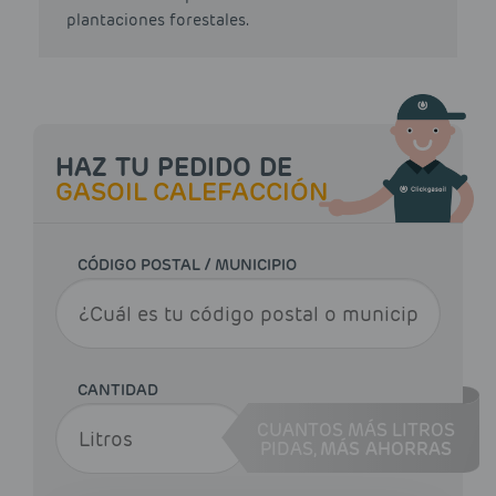
plantaciones forestales.
HAZ TU PEDIDO DE
GASOIL CALEFACCIÓN
CÓDIGO POSTAL / MUNICIPIO
CANTIDAD
CUANTOS MÁS LITROS
PIDAS,
MÁS AHORRAS