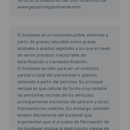
de otros proveedores han sido obtenidos de
www.geoportalgasolineras.com.
El biodiesel es un biocombustible, obtenido a
partir de grasas naturales como grasas
animales o aceites vegetales a los que a través
de varios procesos industriales de
esterificación y transesterificación.
El biodiesel se ideó para ser un sustituto
parcial o total del petrodiésel o gasóleo
obtenido a partir del petróleo. Su principal
ventaja es que reduce de forma muy notable
las emisiones nocivas de los vehículos,
principalmente monóxido de carbono y otros
hidrocarburos volátiles. Sin embargo, también
existen detractores del biodiesel que
argumentan que el proceso de fabricación de
los biodiesel implica la destrucción masiva de