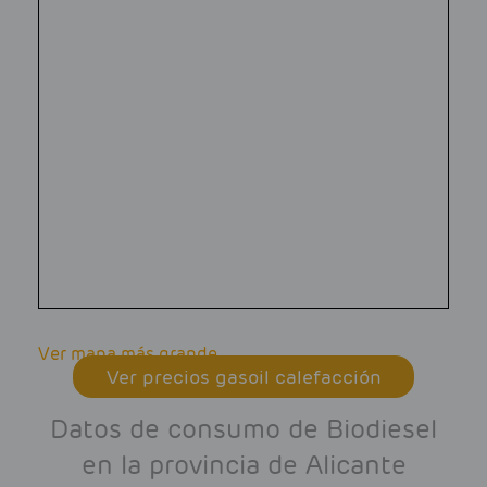
Ver mapa más grande
Ver precios gasoil calefacción
Datos de consumo de Biodiesel
en la provincia de Alicante