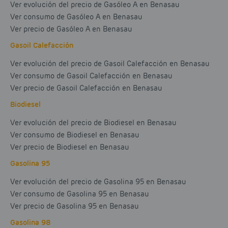
Ver evolución del precio de Gasóleo A en Benasau
Ver consumo de Gasóleo A en Benasau
Ver precio de Gasóleo A en Benasau
Gasoil Calefacción
Ver evolución del precio de Gasoil Calefacción en Benasau
Ver consumo de Gasoil Calefacción en Benasau
Ver precio de Gasoil Calefacción en Benasau
Biodiesel
Ver evolución del precio de Biodiesel en Benasau
Ver consumo de Biodiesel en Benasau
Ver precio de Biodiesel en Benasau
Gasolina 95
Ver evolución del precio de Gasolina 95 en Benasau
Ver consumo de Gasolina 95 en Benasau
Ver precio de Gasolina 95 en Benasau
Gasolina 98