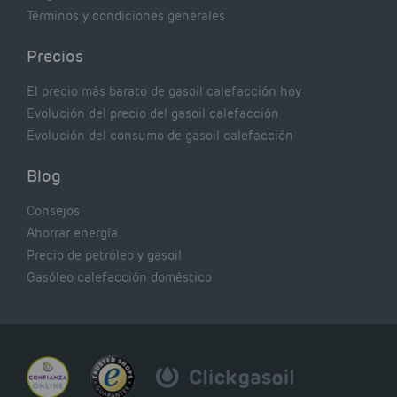
Términos y condiciones generales
Precios
El precio más barato de gasoil calefacción hoy
Evolución del precio del gasoil calefacción
Evolución del consumo de gasoil calefacción
Blog
Consejos
Ahorrar energía
Precio de petróleo y gasoil
Gasóleo calefacción doméstico