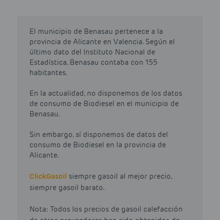
El municipio de Benasau pertenece a la
provincia de Alicante en Valencia. Según el
último dato del Instituto Nacional de
Estadística, Benasau contaba con 155
habitantes.
En la actualidad, no disponemos de los datos
de consumo de Biodiesel en el municipio de
Benasau.
Sin embargo, sí disponemos de datos del
consumo de Biodiesel en la provincia de
Alicante.
Click
Gasoil
siempre gasoil al mejor precio,
siempre gasoil barato.
Nota: Todos los precios de gasoil calefacción