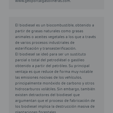
www.geoportalgasolineras.com.
El biodiesel es un biocombustible, obtenido a
partir de grasas naturales como grasas
animales o aceites vegetales a los que a través
de varios procesos industriales de
esterificación y transesterificación.
El biodiesel se ideó para ser un sustituto
parcial o total del petrodiésel o gasóleo
obtenido a partir del petróleo. Su principal
ventaja es que reduce de forma muy notable
las emisiones nocivas de los vehículos,
principalmente monóxido de carbono y otros
hidrocarburos volátiles. Sin embargo, también
existen detractores del biodiesel que
argumentan que el proceso de fabricación de
los biodiesel implica la destrucción masiva de
plantaciones forestales.