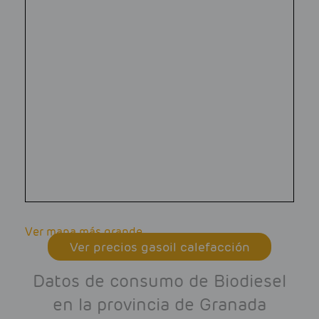
Ver mapa más grande
Ver precios gasoil calefacción
Datos de consumo de Biodiesel
en la provincia de Granada