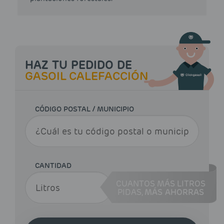
HAZ TU PEDIDO DE
GASOIL CALEFACCIÓN
CÓDIGO POSTAL / MUNICIPIO
CANTIDAD
CUANTOS MÁS LITROS
PIDAS,
MÁS AHORRAS