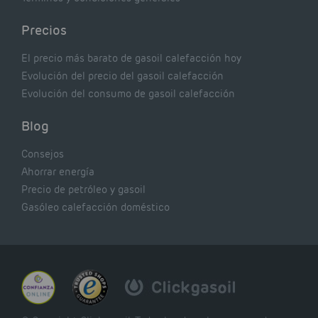
Precios
El precio más barato de gasoil calefacción hoy
Evolución del precio del gasoil calefacción
Evolución del consumo de gasoil calefacción
Blog
Consejos
Ahorrar energía
Precio de petróleo y gasoil
Gasóleo calefacción doméstico