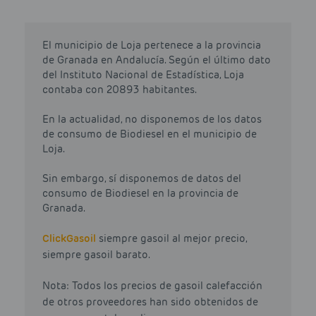
El municipio de Loja pertenece a la provincia
de Granada en Andalucía. Según el último dato
del Instituto Nacional de Estadística, Loja
contaba con 20893 habitantes.
En la actualidad, no disponemos de los datos
de consumo de Biodiesel en el municipio de
Loja.
Sin embargo, sí disponemos de datos del
consumo de Biodiesel en la provincia de
Granada.
Click
Gasoil
siempre gasoil al mejor precio,
siempre gasoil barato.
Nota: Todos los precios de gasoil calefacción
de otros proveedores han sido obtenidos de