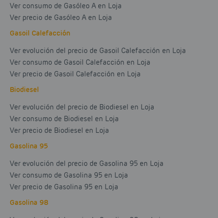
Ver consumo de Gasóleo A en Loja
Ver precio de Gasóleo A en Loja
Gasoil Calefacción
Ver evolución del precio de Gasoil Calefacción en Loja
Ver consumo de Gasoil Calefacción en Loja
Ver precio de Gasoil Calefacción en Loja
Biodiesel
Ver evolución del precio de Biodiesel en Loja
Ver consumo de Biodiesel en Loja
Ver precio de Biodiesel en Loja
Gasolina 95
Ver evolución del precio de Gasolina 95 en Loja
Ver consumo de Gasolina 95 en Loja
Ver precio de Gasolina 95 en Loja
Gasolina 98