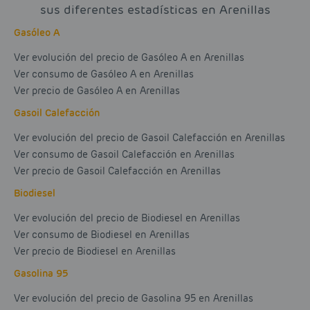
sus diferentes estadísticas en Arenillas
Gasóleo A
Ver evolución del precio de Gasóleo A en Arenillas
Ver consumo de Gasóleo A en Arenillas
Ver precio de Gasóleo A en Arenillas
Gasoil Calefacción
Ver evolución del precio de Gasoil Calefacción en Arenillas
Ver consumo de Gasoil Calefacción en Arenillas
Ver precio de Gasoil Calefacción en Arenillas
Biodiesel
Ver evolución del precio de Biodiesel en Arenillas
Ver consumo de Biodiesel en Arenillas
Ver precio de Biodiesel en Arenillas
Gasolina 95
Ver evolución del precio de Gasolina 95 en Arenillas