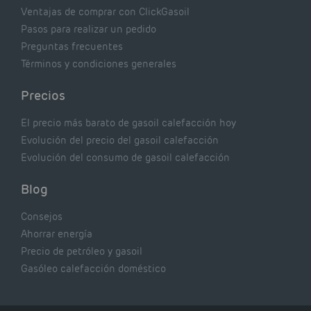
Ventajas de comprar con ClickGasoil
Pasos para realizar un pedido
Preguntas frecuentes
Términos y condiciones generales
Precios
El precio más barato de gasoil calefacción hoy
Evolución del precio del gasoil calefacción
Evolución del consumo de gasoil calefacción
Blog
Consejos
Ahorrar energía
Precio de petróleo y gasoil
Gasóleo calefacción doméstico