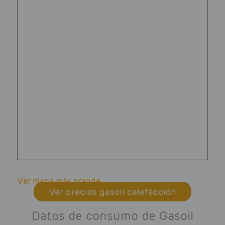
Ver mapa más grande
Ver precios gasoil calefacción
Datos de consumo de Gasoil