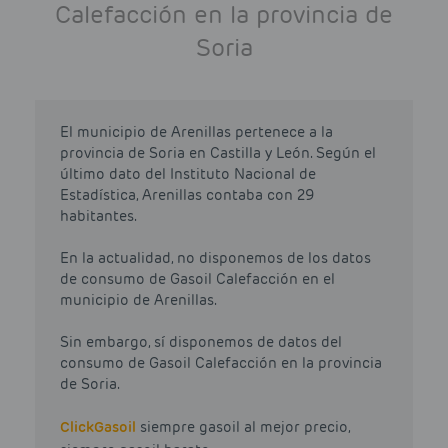
Calefacción en la provincia de
Soria
El municipio de Arenillas pertenece a la
provincia de Soria en Castilla y León. Según el
último dato del Instituto Nacional de
Estadística, Arenillas contaba con 29
habitantes.
En la actualidad, no disponemos de los datos
de consumo de Gasoil Calefacción en el
municipio de Arenillas.
Sin embargo, sí disponemos de datos del
consumo de Gasoil Calefacción en la provincia
de Soria.
Click
Gasoil
siempre gasoil al mejor precio,