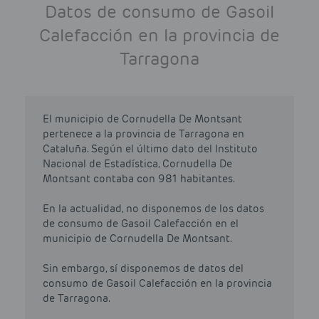
Datos de consumo de Gasoil
Calefacción en la provincia de
Tarragona
El municipio de Cornudella De Montsant
pertenece a la provincia de Tarragona en
Cataluña. Según el último dato del Instituto
Nacional de Estadística, Cornudella De
Montsant contaba con 981 habitantes.
En la actualidad, no disponemos de los datos
de consumo de Gasoil Calefacción en el
municipio de Cornudella De Montsant.
Sin embargo, sí disponemos de datos del
consumo de Gasoil Calefacción en la provincia
de Tarragona.