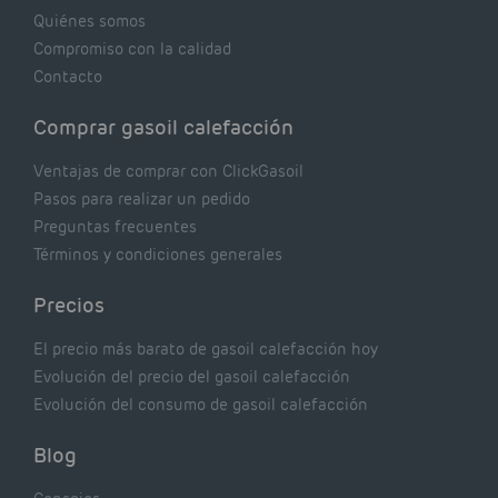
realmente dicen los expertos.
Quiénes somos
Compromiso con la calidad
Contacto
Comprar gasoil calefacción
Ventajas de comprar con ClickGasoil
Pasos para realizar un pedido
Preguntas frecuentes
Términos y condiciones generales
Precios
El precio más barato de gasoil calefacción hoy
Evolución del precio del gasoil calefacción
Evolución del consumo de gasoil calefacción
Blog