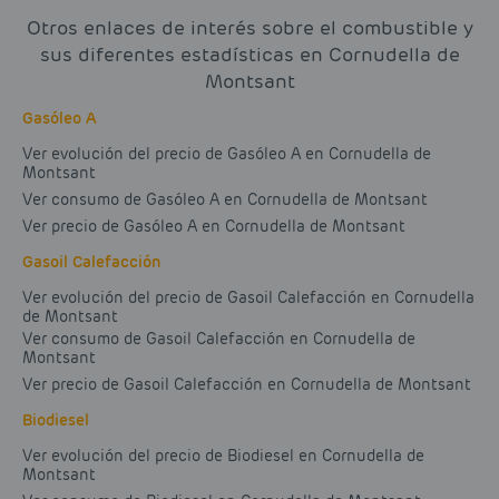
Otros enlaces de interés sobre el combustible y
sus diferentes estadísticas en Cornudella de
Montsant
Gasóleo A
Ver evolución del precio de Gasóleo A en Cornudella de
Montsant
Ver consumo de Gasóleo A en Cornudella de Montsant
Ver precio de Gasóleo A en Cornudella de Montsant
Gasoil Calefacción
Ver evolución del precio de Gasoil Calefacción en Cornudella
de Montsant
Ver consumo de Gasoil Calefacción en Cornudella de
Montsant
Ver precio de Gasoil Calefacción en Cornudella de Montsant
Biodiesel
Ver evolución del precio de Biodiesel en Cornudella de
Montsant