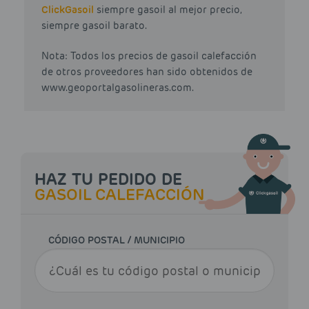
Click
Gasoil
siempre gasoil al mejor precio,
siempre gasoil barato.
Nota: Todos los precios de gasoil calefacción
de otros proveedores han sido obtenidos de
www.geoportalgasolineras.com.
HAZ TU PEDIDO DE
GASOIL CALEFACCIÓN
CÓDIGO POSTAL / MUNICIPIO